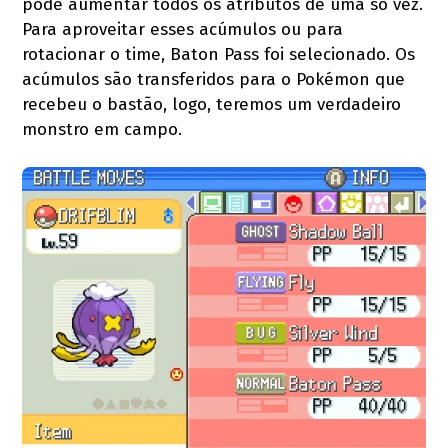
pode aumentar todos os atributos de uma só vez.
Para aproveitar esses acúmulos ou para
rotacionar o time, Baton Pass foi selecionado. Os
acúmulos são transferidos para o Pokémon que
recebeu o bastão, logo, teremos um verdadeiro
monstro em campo.