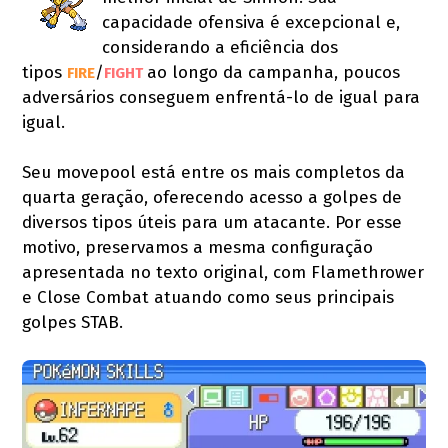
capacidade ofensiva é excepcional e,
considerando a eficiência dos
tipos
/
ao longo da campanha, poucos
FIRE
FIGHT 
adversários conseguem enfrentá-lo de igual para
igual.
Seu movepool está entre os mais completos da
quarta geração, oferecendo acesso a golpes de
diversos tipos úteis para um atacante. Por esse
motivo, preservamos a mesma configuração
apresentada no texto original, com Flamethrower
e Close Combat atuando como seus principais
golpes STAB.