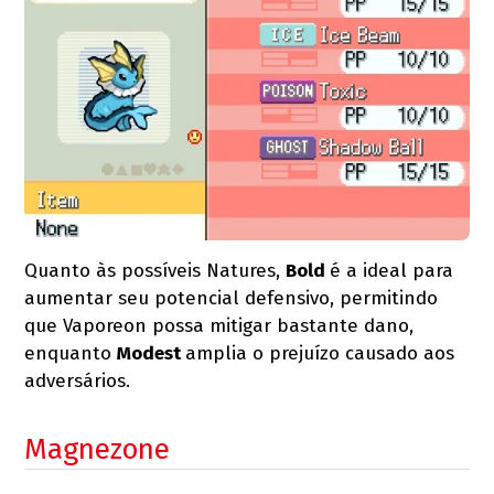
Quanto às possíveis Natures,
Bold
é a ideal para
aumentar seu potencial defensivo, permitindo
que Vaporeon possa mitigar bastante dano,
enquanto
Modest
amplia o prejuízo causado aos
adversários.
Magnezone