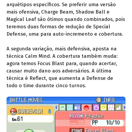
arquétipos específicos. Se preferir uma versão
mais ofensiva, Charge Beam, Shadow Ball e
Magical Leaf são ótimos quando combinados, pois
teremos duas formas de redução de Special
Defense, uma para auto-incremento e cobertura.
A segunda variação, mais defensiva, aposta na
técnica Calm Mind. A cobertura também muda:
agora temos Focus Blast para, quando acertar,
causar muito dano aos adversários. A última
técnica é Reflect, que aumenta a Defense de
todo o time durante cinco turnos.