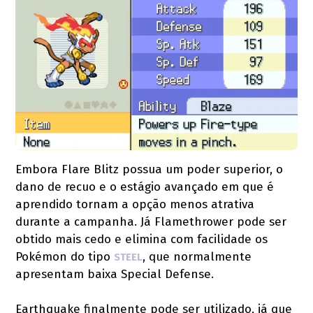
Embora Flare Blitz possua um poder superior, o
dano de recuo e o estágio avançado em que é
aprendido tornam a opção menos atrativa
durante a campanha. Já Flamethrower pode ser
obtido mais cedo e elimina com facilidade os
Pokémon do tipo
, que normalmente
STEEL
apresentam baixa Special Defense.
Earthquake finalmente pode ser utilizado, já que