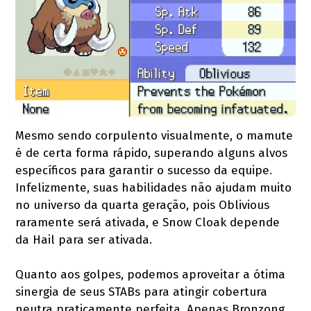
Mesmo sendo corpulento visualmente, o mamute
é de certa forma rápido, superando alguns alvos
específicos para garantir o sucesso da equipe.
Infelizmente, suas habilidades não ajudam muito
no universo da quarta geração, pois Oblivious
raramente será ativada, e Snow Cloak depende
da Hail para ser ativada.
Quanto aos golpes, podemos aproveitar a ótima
sinergia de seus STABs para atingir cobertura
neutra praticamente perfeita. Apenas Bronzong