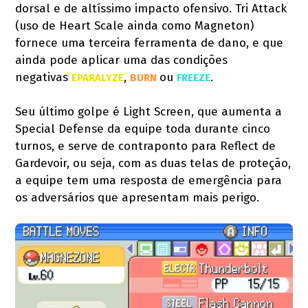
dorsal e de altíssimo impacto ofensivo. Tri Attack
(uso de Heart Scale ainda como Magneton)
fornece uma terceira ferramenta de dano, e que
ainda pode aplicar uma das condições
negativas
,
ou
.
EPARALYZE
BURN 
FREEZE
Seu último golpe é Light Screen, que aumenta a
Special Defense da equipe toda durante cinco
turnos, e serve de contraponto para Reflect de
Gardevoir, ou seja, com as duas telas de proteção,
a equipe tem uma resposta de emergência para
os adversários que apresentam mais perigo.