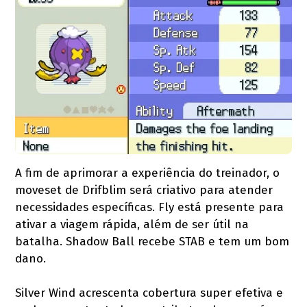
A fim de aprimorar a experiência do treinador, o
moveset de Drifblim será criativo para atender
necessidades específicas. Fly está presente para
ativar a viagem rápida, além de ser útil na
batalha. Shadow Ball recebe STAB e tem um bom
dano.
Silver Wind acrescenta cobertura super efetiva e