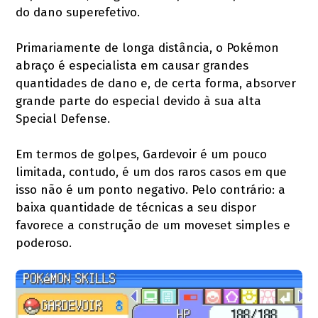
do dano superefetivo.
Primariamente de longa distância, o Pokémon
abraço é especialista em causar grandes
quantidades de dano e, de certa forma, absorver
grande parte do especial devido à sua alta
Special Defense.
Em termos de golpes, Gardevoir é um pouco
limitada, contudo, é um dos raros casos em que
isso não é um ponto negativo. Pelo contrário: a
baixa quantidade de técnicas a seu dispor
favorece a construção de um moveset simples e
poderoso.