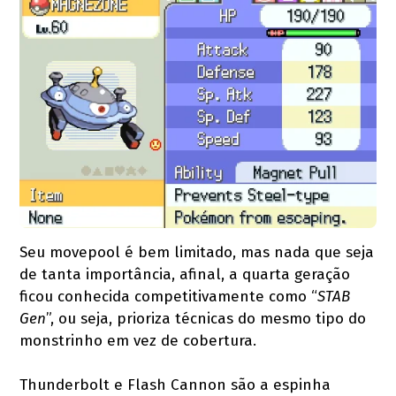
Seu movepool é bem limitado, mas nada que seja
de tanta importância, afinal, a quarta geração
ficou conhecida competitivamente como “
STAB
Gen
”, ou seja, prioriza técnicas do mesmo tipo do
monstrinho em vez de cobertura.
Thunderbolt e Flash Cannon são a espinha