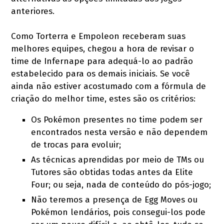
anteriores.
Como Torterra e Empoleon receberam suas
melhores equipes, chegou a hora de revisar o
time de Infernape para adequá-lo ao padrão
estabelecido para os demais iniciais. Se você
ainda não estiver acostumado com a fórmula de
criação do melhor time, estes são os critérios:
Os Pokémon presentes no time podem ser
encontrados nesta versão e não dependem
de trocas para evoluir;
As técnicas aprendidas por meio de TMs ou
Tutores são obtidas todas antes da Elite
Four; ou seja, nada de conteúdo do pós-jogo;
Não teremos a presença de Egg Moves ou
Pokémon lendários, pois consegui-los pode