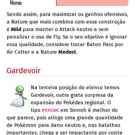
Sendo assim, para maximizar os ganhos ofensivos,
a Nature que mais combina com essa construção
é
Mild
para manter o Attack neutro e sem
penalizar o uso de Fly. Se o seu objetivo é ignorar
essa qualidade, considere trocar Baton Pass por
Air Cutter e a Nature
Modest
.
Gardevoir
Na terceira posição do elenco temos
Gardevoir, outra grata surpresa da
expansão do Pokédex regional. O
tipo
em Sinnoh é melhor do
PSYCHIC 
que parece, pois atinge uma grande quantidade
de Pokémon para dano neutro e, nas batalhas
importantes, chega a ser impactante por conta