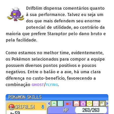
Drifblim dispensa comentários quanto
à sua performance. Talvez eu seja um
dos que mais defendem seu enorme
potencial de utilidade, ao contrário da
maioria que prefere Staraptor pelo dano bruto e
pela facilidade.
Como estamos no melhor time, evidentemente,
os Pokémon selecionados para compor a equipe
possuem diversos pontos positivos e poucos
negativos. Entre o balão e a ave, há uma clara
diferença no custo-benefício, favorecendo a
combinação
/
.
GHOST
FLYING