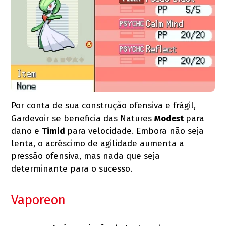
Por conta de sua construção ofensiva e frágil,
Gardevoir se beneficia das Natures
Modest
para
dano e
Timid
para velocidade. Embora não seja
lenta, o acréscimo de agilidade aumenta a
pressão ofensiva, mas nada que seja
determinante para o sucesso.
Vaporeon