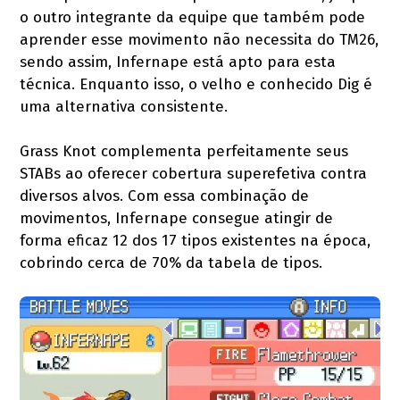
o outro integrante da equipe que também pode
aprender esse movimento não necessita do TM26,
sendo assim, Infernape está apto para esta
técnica. Enquanto isso, o velho e conhecido Dig é
uma alternativa consistente.
Grass Knot complementa perfeitamente seus
STABs ao oferecer cobertura superefetiva contra
diversos alvos. Com essa combinação de
movimentos, Infernape consegue atingir de
forma eficaz 12 dos 17 tipos existentes na época,
cobrindo cerca de 70% da tabela de tipos.