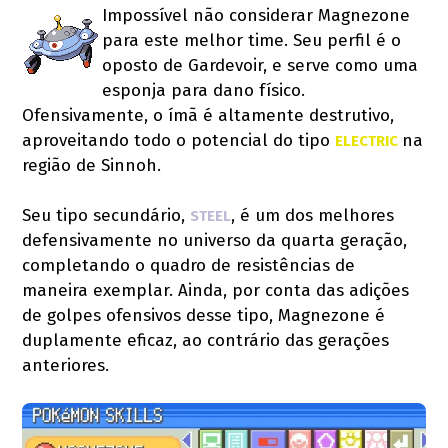
Impossível não considerar Magnezone
para este melhor time. Seu perfil é o
oposto de Gardevoir, e serve como uma
esponja para dano físico.
Ofensivamente, o ímã é altamente destrutivo,
aproveitando todo o potencial do tipo
na
ELECTRIC 
região de Sinnoh.
Seu tipo secundário,
, é um dos melhores
STEEL
defensivamente no universo da quarta geração,
completando o quadro de resistências de
maneira exemplar. Ainda, por conta das adições
de golpes ofensivos desse tipo, Magnezone é
duplamente eficaz, ao contrário das gerações
anteriores.