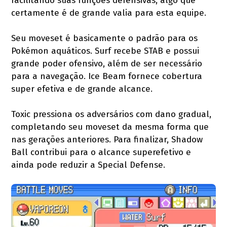
facilitando suas funções defensivas, algo que
certamente é de grande valia para esta equipe.
Seu moveset é basicamente o padrão para os
Pokémon aquáticos. Surf recebe STAB e possui
grande poder ofensivo, além de ser necessário
para a navegação. Ice Beam fornece cobertura
super efetiva e de grande alcance.
Toxic pressiona os adversários com dano gradual,
completando seu moveset da mesma forma que
nas gerações anteriores. Para finalizar, Shadow
Ball contribui para o alcance superefetivo e
ainda pode reduzir a Special Defense.