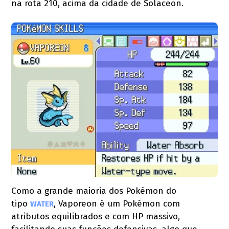
na rota 210, acima da cidade de Solaceon.
Como a grande maioria dos Pokémon do
tipo
, Vaporeon é um Pokémon com
WATER
atributos equilibrados e com HP massivo,