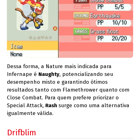
Dessa forma, a Nature mais indicada para
Infernape é
Naughty
, potencializando seu
desempenho misto e garantindo ótimos
resultados tanto com Flamethrower quanto com
Close Combat. Para quem prefere priorizar o
Special Attack,
Rash
surge como uma alternativa
igualmente válida.
Drifblim