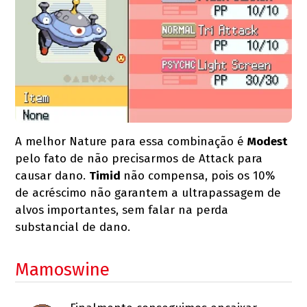
A melhor Nature para essa combinação é
Modest
pelo fato de não precisarmos de Attack para
causar dano.
Timid
não compensa, pois os 10%
de acréscimo não garantem a ultrapassagem de
alvos importantes, sem falar na perda
substancial de dano.
Mamoswine