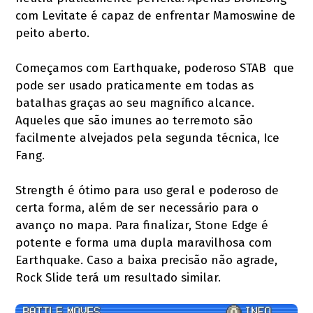
com Levitate é capaz de enfrentar Mamoswine de
peito aberto.
Começamos com Earthquake, poderoso STAB que
pode ser usado praticamente em todas as
batalhas graças ao seu magnífico alcance.
Aqueles que são imunes ao terremoto são
facilmente alvejados pela segunda técnica, Ice
Fang.
Strength é ótimo para uso geral e poderoso de
certa forma, além de ser necessário para o
avanço no mapa. Para finalizar, Stone Edge é
potente e forma uma dupla maravilhosa com
Earthquake. Caso a baixa precisão não agrade,
Rock Slide terá um resultado similar.