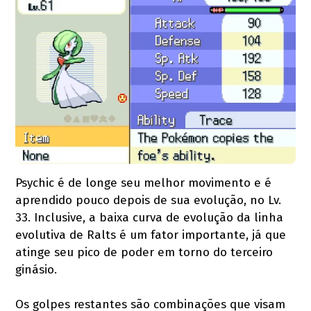
Psychic é de longe seu melhor movimento e é
aprendido pouco depois de sua evolução, no Lv.
33. Inclusive, a baixa curva de evolução da linha
evolutiva de Ralts é um fator importante, já que
atinge seu pico de poder em torno do terceiro
ginásio.
Os golpes restantes são combinações que visam