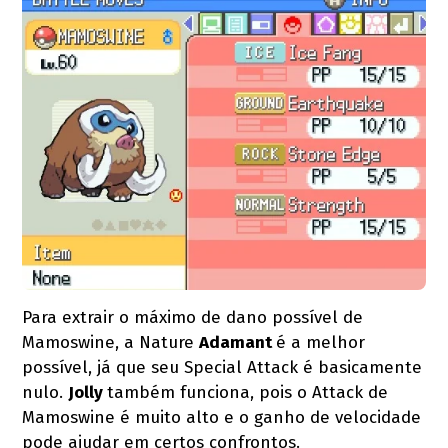
Para extrair o máximo de dano possível de
Mamoswine, a Nature
Adamant
é a melhor
possível, já que seu Special Attack é basicamente
nulo.
Jolly
também funciona, pois o Attack de
Mamoswine é muito alto e o ganho de velocidade
pode ajudar em certos confrontos.