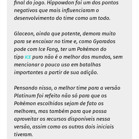
final do jogo. Hippowdon foi um dos pontos
negativos que mais influenciaram o
desenvolvimento do time como um todo.
Glaceon, ainda que potente, demora muito
para se encaixar no time e, como Gyarados
pode com Ice Fang, ter um Pokémon do
tipo
puro não é o melhor dos mundos, sem
ICE
mencionar o pouco uso em batalhas
importantes a partir de sua adição.
Pensando nisso, o melhor time para a versão
Platinum foi refeito não só para que os
Pokémon escolhidos sejam de fato os
melhores, mas também para que possa
aproveitar os recursos disponíveis nessa
versão, assim como os outros dois iniciais
tiveram.