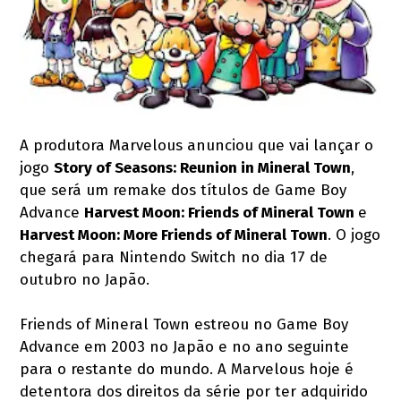
A produtora Marvelous anunciou que vai lançar o
jogo
Story of Seasons: Reunion in Mineral Town
,
que será um remake dos títulos de Game Boy
Advance
Harvest Moon: Friends of Mineral Town
e
Harvest Moon: More Friends of Mineral Town
. O jogo
chegará para Nintendo Switch no dia 17 de
outubro no Japão.
Friends of Mineral Town estreou no Game Boy
Advance em 2003 no Japão e no ano seguinte
para o restante do mundo. A Marvelous hoje é
detentora dos direitos da série por ter adquirido