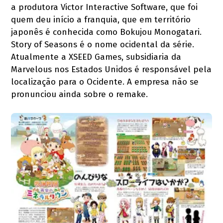
a produtora Victor Interactive Software, que foi
quem deu início a franquia, que em território
japonês é conhecida como Bokujou Monogatari.
Story of Seasons é o nome ocidental da série.
Atualmente a XSEED Games, subsidiaria da
Marvelous nos Estados Unidos é responsável pela
localização para o Ocidente. A empresa não se
pronunciou ainda sobre o remake.