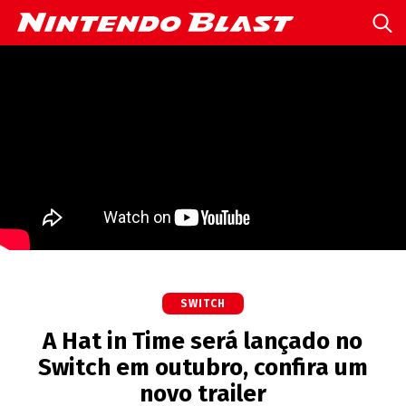
SWITCH
A Hat in Time será lançado no
Switch em outubro, confira um
novo trailer