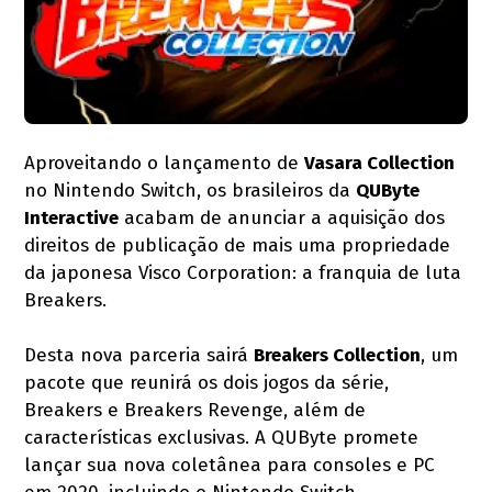
Aproveitando o lançamento de
Vasara Collection
no Nintendo Switch, os brasileiros da
QUByte
Interactive
acabam de anunciar a aquisição dos
direitos de publicação de mais uma propriedade
da japonesa Visco Corporation: a franquia de luta
Breakers.
Desta nova parceria sairá
Breakers Collection
, um
pacote que reunirá os dois jogos da série,
Breakers e Breakers Revenge, além de
características exclusivas. A QUByte promete
lançar sua nova coletânea para consoles e PC