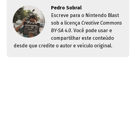
Pedro Sobral
Escreve para o Nintendo Blast
sob a licença
Creative Commons
BY-SA 4.0
. Você pode usar e
compartilhar este conteúdo
desde que credite o autor e veículo original.