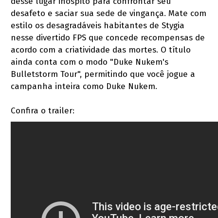
desse lugar inóspito para confrontar seu
desafeto e saciar sua sede de vingança. Mate com
estilo os desagradáveis habitantes de Stygia
nesse divertido FPS que concede recompensas de
acordo com a criatividade das mortes. O título
ainda conta com o modo "Duke Nukem's
Bulletstorm Tour", permitindo que você jogue a
campanha inteira como Duke Nukem.
Confira o trailer: