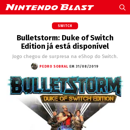
SWITCH
Bulletstorm: Duke of Switch
Edition já está disponível
Jogo chegou de surpresa na eShop do Switch.
PEDRO SOBRAL
EM 31/08/2019