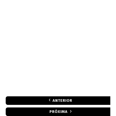
ANTERIOR
PRÓXIMA