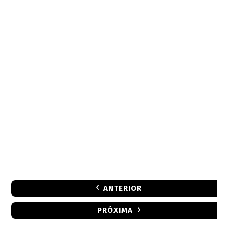
ANTERIOR
PRÓXIMA