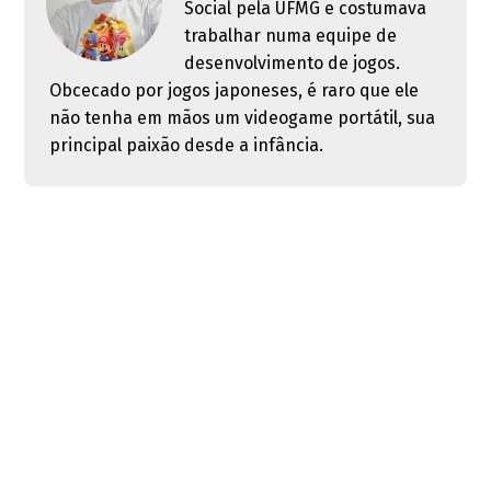
Social pela UFMG e costumava
trabalhar numa equipe de
desenvolvimento de jogos.
Obcecado por jogos japoneses, é raro que ele
não tenha em mãos um videogame portátil, sua
principal paixão desde a infância.