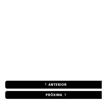
ANTERIOR
PRÓXIMA