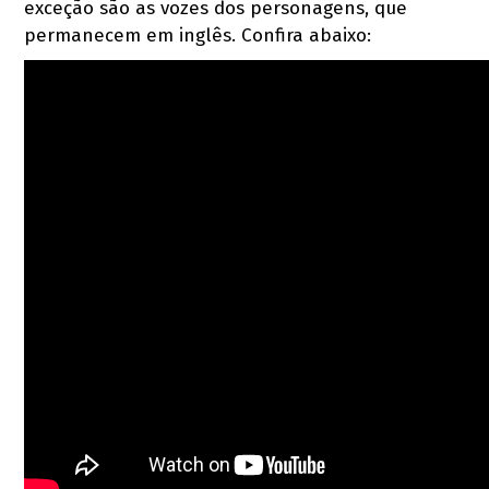
exceção são as vozes dos personagens, que
permanecem em inglês. Confira abaixo: