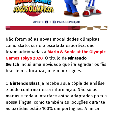
Não foram só as novas modalidades olímpicas,
como skate, surfe e escalada esportiva, que
foram adicionadas a
Mario & Sonic at the Olympic
Games Tokyo 2020
. O título de
Nintendo
Switch
inclui uma novidade que irá agradar os fãs
brasileiros: localização em português.
O
Nintendo Blast
já recebeu sua cópia de análise
e pôde confirmar essa informação. Não só os
menus e toda a interface estão adaptados para a
nossa língua, como também as locuções durante
as partidas estão 100% em português. A única