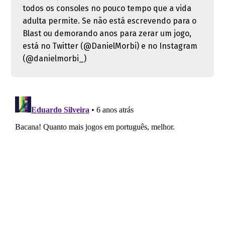
todos os consoles no pouco tempo que a vida
adulta permite. Se não está escrevendo para o
Blast ou demorando anos para zerar um jogo,
está no Twitter (@DanielMorbi) e no Instagram
(@danielmorbi_)