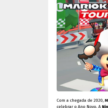
Com a chegada de 2020,
M
celebrar o Ano Novo. A
Ni