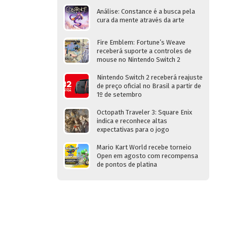
Análise: Constance é a busca pela
cura da mente através da arte
Fire Emblem: Fortune’s Weave
receberá suporte a controles de
mouse no Nintendo Switch 2
Nintendo Switch 2 receberá reajuste
de preço oficial no Brasil a partir de
1º de setembro
Octopath Traveler 3: Square Enix
indica e reconhece altas
expectativas para o jogo
Mario Kart World recebe torneio
Open em agosto com recompensa
de pontos de platina