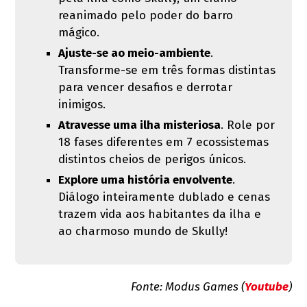
reanimado pelo poder do barro
mágico.
Ajuste-se ao meio-ambiente
.
Transforme-se em três formas distintas
para vencer desafios e derrotar
inimigos.
Atravesse uma ilha misteriosa
. Role por
18 fases diferentes em 7 ecossistemas
distintos cheios de perigos únicos.
Explore uma história envolvente
.
Diálogo inteiramente dublado e cenas
trazem vida aos habitantes da ilha e
ao charmoso mundo de Skully!
Fonte: Modus Games (
Youtube
)