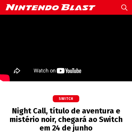
SWITCH
Night Call, título de aventura e
mistério noir, chegará ao Switch
em 24 de junho