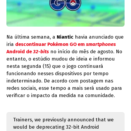
Na última semana, a
Niantic
havia anunciado que
iria
descontinuar
Pokémon GO
em
smartphones
Android de
32-bits
no início do mês de agosto. No
entanto, o estúdio mudou de ideia e informou
nesta segunda (15) que o jogo continuará
funcionando nesses dispositivos por tempo
indeterminado. De acordo com postagem nas
redes sociais, esse tempo a mais será usado para
verificar o impacto da medida na comunidade.
Trainers, we previously announced that we
would be deprecating 32-bit Android