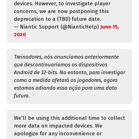
devices. However, to investigate player
concerns, we are now postponing this
deprecation to a (TBD) future date.
— Niantic Support (@NianticHelp)
June 15,
2020
Treinadores, nós anunciamos anteriormente
que descontinuaríamos os dispositivos
Android de 32-bits. No entanto, para investigar
como a medida afetará os jogadores, agora
estamos adiando essa ação para uma data
futura.
We'll be using this additional time to collect
more data on impacted devices. We
apologize for any inconvenience or