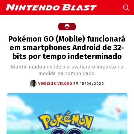
Pokémon GO (Mobile) funcionará
em smartphones Android de 32-
bits por tempo indeterminado
Niantic mudou de ideia e avaliará o impacto da
medida na comunidade.
VINÍCIUS VELOSO
EM 15/06/2020