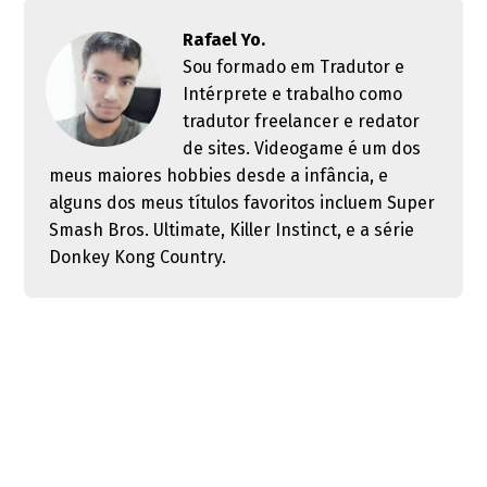
Rafael Yo.
Sou formado em Tradutor e
Intérprete e trabalho como
tradutor freelancer e redator
de sites. Videogame é um dos
meus maiores hobbies desde a infância, e
alguns dos meus títulos favoritos incluem Super
Smash Bros. Ultimate, Killer Instinct, e a série
Donkey Kong Country.