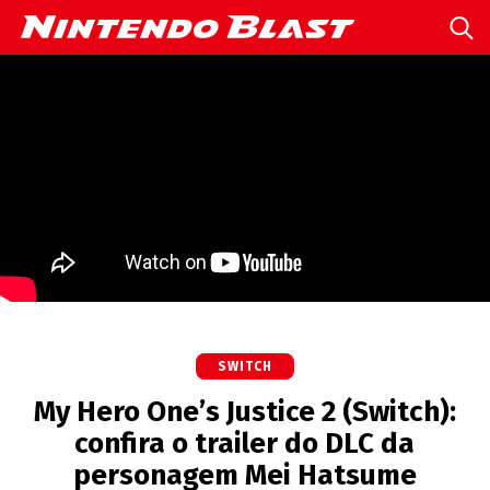
SWITCH
My Hero One’s Justice 2 (Switch):
confira o trailer do DLC da
personagem Mei Hatsume