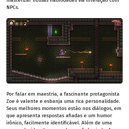
masterizar nossas habilidades via interação com
NPCs.
Por falar em maestria, a fascinante protagonista
Zoe é valente e esbanja uma rica personalidade.
Seus melhores momentos estão nos diálogos, em
que apresenta respostas afiadas e um humor
irônico, facilmente identificável. Além de uma