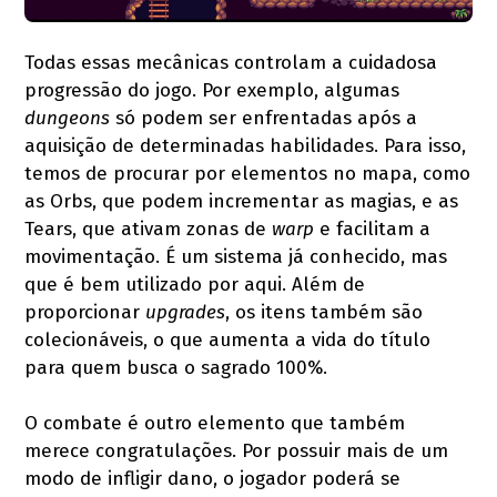
Todas essas mecânicas controlam a cuidadosa
progressão do jogo. Por exemplo, algumas
dungeons
só podem ser enfrentadas após a
aquisição de determinadas habilidades. Para isso,
temos de procurar por elementos no mapa, como
as Orbs, que podem incrementar as magias, e as
Tears, que ativam zonas de
warp
e facilitam a
movimentação. É um sistema já conhecido, mas
que é bem utilizado por aqui. Além de
proporcionar
upgrades
, os itens também são
colecionáveis, o que aumenta a vida do título
para quem busca o sagrado 100%.
O combate é outro elemento que também
merece congratulações. Por possuir mais de um
modo de infligir dano, o jogador poderá se