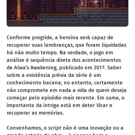
Conforme progride, a heroína será capaz de
recuperar suas lembranças, que foram liquidadas
há não muito tempo. Na verdade, o jogo em
análise é sequência direta dos acontecimentos
de Alwa’s Awakening, publicado em 2017. Saber
sobre a existência prévia da série é um
conhecimento bacana; no entanto, certamente
não compromete em nada a vida de quem deseja
começar pelo episódio mais recente. Em suma, o
importante da intriga está em deter Vicar e
recuperar as memórias.
Convenhamos, o
script
não é uma inovação ou a