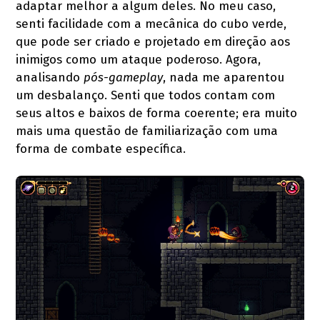
adaptar melhor a algum deles. No meu caso,
senti facilidade com a mecânica do cubo verde,
que pode ser criado e projetado em direção aos
inimigos como um ataque poderoso. Agora,
analisando
pós-gameplay
, nada me aparentou
um desbalanço. Senti que todos contam com
seus altos e baixos de forma coerente; era muito
mais uma questão de familiarização com uma
forma de combate específica.