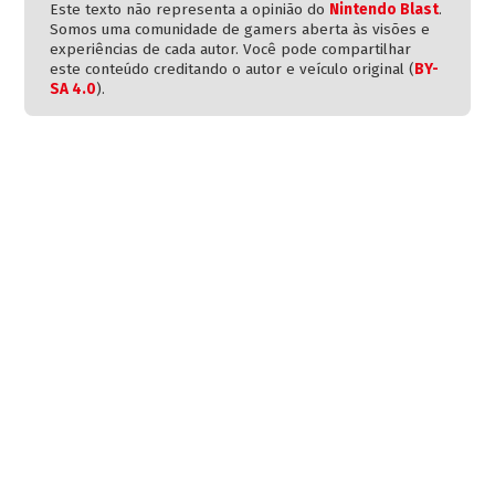
Este texto não representa a opinião do
Nintendo Blast
.
Somos uma comunidade de gamers aberta às visões e
experiências de cada autor. Você pode compartilhar
este conteúdo creditando o autor e veículo original (
BY-
SA 4.0
).