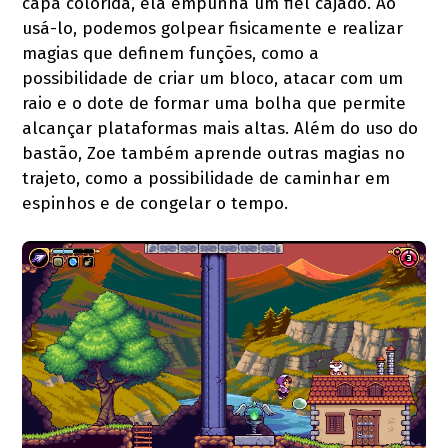
capa colorida, ela empunha um fiel cajado. Ao
usá-lo, podemos golpear fisicamente e realizar
magias que definem funções, como a
possibilidade de criar um bloco, atacar com um
raio e o dote de formar uma bolha que permite
alcançar plataformas mais altas. Além do uso do
bastão, Zoe também aprende outras magias no
trajeto, como a possibilidade de caminhar em
espinhos e de congelar o tempo.