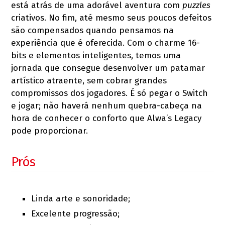
está atrás de uma adorável aventura com
puzzles
criativos. No fim, até mesmo seus poucos defeitos
são compensados quando pensamos na
experiência que é oferecida. Com o charme 16-
bits e elementos inteligentes, temos uma
jornada que consegue desenvolver um patamar
artístico atraente, sem cobrar grandes
compromissos dos jogadores. É só pegar o Switch
e jogar; não haverá nenhum quebra-cabeça na
hora de conhecer o conforto que Alwa’s Legacy
pode proporcionar.
Prós
Linda arte e sonoridade;
Excelente progressão;