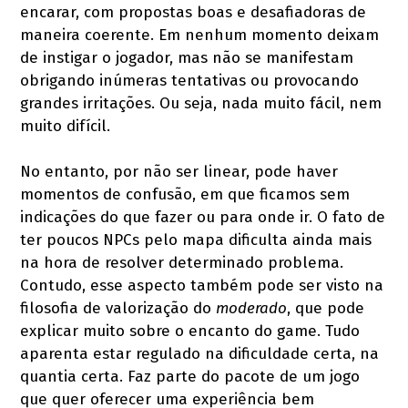
encarar, com propostas boas e desafiadoras de
maneira coerente. Em nenhum momento deixam
de instigar o jogador, mas não se manifestam
obrigando inúmeras tentativas ou provocando
grandes irritações. Ou seja, nada muito fácil, nem
muito difícil.
No entanto, por não ser linear, pode haver
momentos de confusão, em que ficamos sem
indicações do que fazer ou para onde ir. O fato de
ter poucos NPCs pelo mapa dificulta ainda mais
na hora de resolver determinado problema.
Contudo, esse aspecto também pode ser visto na
filosofia de valorização do
moderado
, que pode
explicar muito sobre o encanto do game. Tudo
aparenta estar regulado na dificuldade certa, na
quantia certa. Faz parte do pacote de um jogo
que quer oferecer uma experiência bem