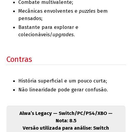
Combate multivalente;
Mecânicas envolventes e
puzzles
bem
pensados;
Bastante para explorar e
colecionáveis/
upgrades
.
Contras
História superficial e um pouco curta;
Não linearidade pode gerar confusão.
Alwa’s Legacy — Switch/PC/PS4/XBO —
Nota: 8.5
Versão utilizada para análise: Switch