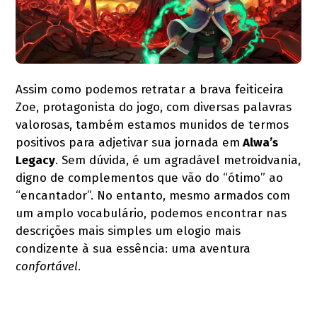
Assim como podemos retratar a brava feiticeira
Zoe, protagonista do jogo, com diversas palavras
valorosas, também estamos munidos de termos
positivos para adjetivar sua jornada em
Alwa’s
Legacy
. Sem dúvida, é um agradável metroidvania,
digno de complementos que vão do “ótimo” ao
“encantador”. No entanto, mesmo armados com
um amplo vocabulário, podemos encontrar nas
descrições mais simples um elogio mais
condizente à sua essência: uma aventura
confortável
.