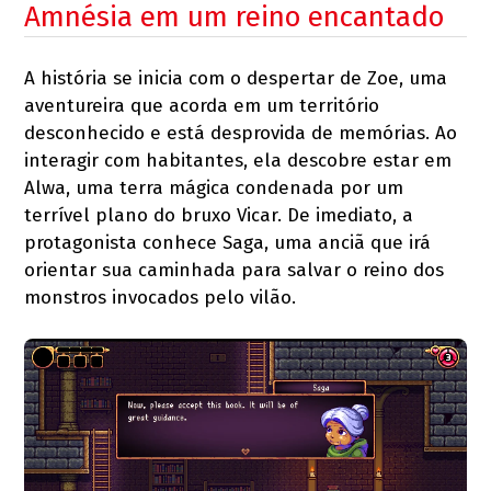
Amnésia em um reino encantado
A história se inicia com o despertar de Zoe, uma
aventureira que acorda em um território
desconhecido e está desprovida de memórias. Ao
interagir com habitantes, ela descobre estar em
Alwa, uma terra mágica condenada por um
terrível plano do bruxo Vicar. De imediato, a
protagonista conhece Saga, uma anciã que irá
orientar sua caminhada para salvar o reino dos
monstros invocados pelo vilão.