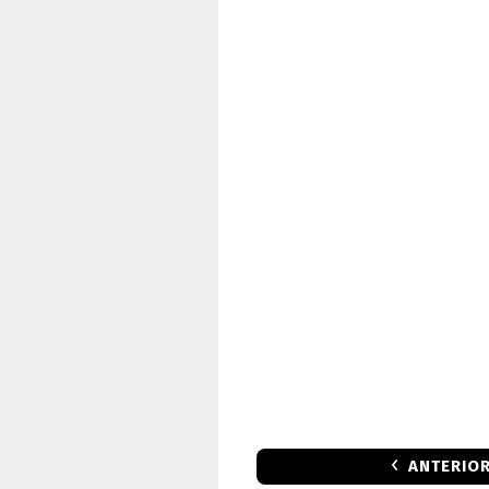
ANTERIO