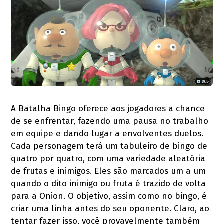
A Batalha Bingo oferece aos jogadores a chance
de se enfrentar, fazendo uma pausa no trabalho
em equipe e dando lugar a envolventes duelos.
Cada personagem terá um tabuleiro de bingo de
quatro por quatro, com uma variedade aleatória
de frutas e inimigos. Eles são marcados um a um
quando o dito inimigo ou fruta é trazido de volta
para a Onion. O objetivo, assim como no bingo, é
criar uma linha antes do seu oponente. Claro, ao
tentar fazer isso, você provavelmente também