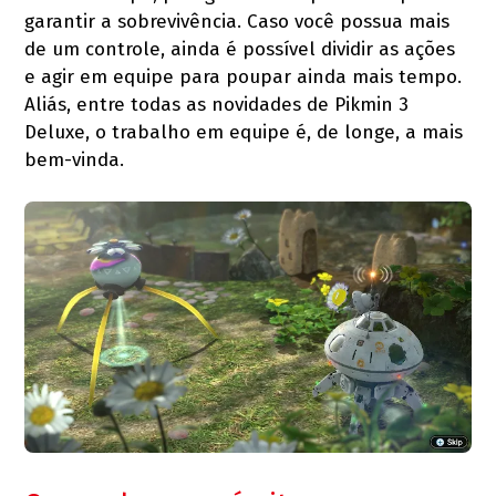
garantir a sobrevivência. Caso você possua mais
de um controle, ainda é possível dividir as ações
e agir em equipe para poupar ainda mais tempo.
Aliás, entre todas as novidades de Pikmin 3
Deluxe, o trabalho em equipe é, de longe, a mais
bem-vinda.