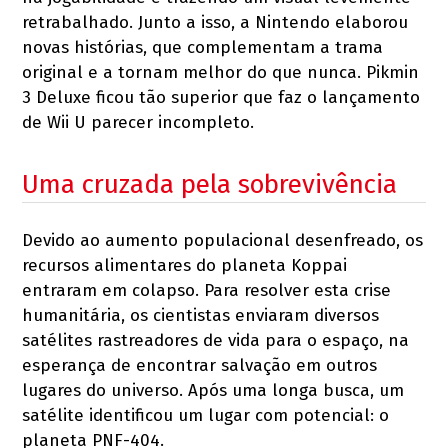
retrabalhado. Junto a isso, a Nintendo elaborou
novas histórias, que complementam a trama
original e a tornam melhor do que nunca. Pikmin
3 Deluxe ficou tão superior que faz o lançamento
de Wii U parecer incompleto.
Uma cruzada pela sobrevivência
Devido ao aumento populacional desenfreado, os
recursos alimentares do planeta Koppai
entraram em colapso. Para resolver esta crise
humanitária, os cientistas enviaram diversos
satélites rastreadores de vida para o espaço, na
esperança de encontrar salvação em outros
lugares do universo. Após uma longa busca, um
satélite identificou um lugar com potencial: o
planeta PNF-404.