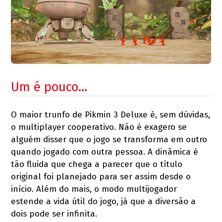
Um é pouco…
O maior trunfo de Pikmin 3 Deluxe é, sem dúvidas,
o multiplayer cooperativo. Não é exagero se
alguém disser que o jogo se transforma em outro
quando jogado com outra pessoa. A dinâmica é
tão fluida que chega a parecer que o título
original foi planejado para ser assim desde o
início. Além do mais, o modo multijogador
estende a vida útil do jogo, já que a diversão a
dois pode ser infinita.