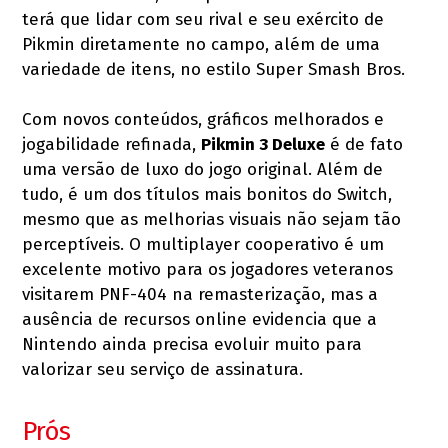
terá que lidar com seu rival e seu exército de
Pikmin diretamente no campo, além de uma
variedade de itens, no estilo Super Smash Bros.
Com novos conteúdos, gráficos melhorados e
jogabilidade refinada,
Pikmin 3 Deluxe
é de fato
uma versão de luxo do jogo original. Além de
tudo, é um dos títulos mais bonitos do Switch,
mesmo que as melhorias visuais não sejam tão
perceptíveis. O multiplayer cooperativo é um
excelente motivo para os jogadores veteranos
visitarem PNF-404 na remasterização, mas a
ausência de recursos online evidencia que a
Nintendo ainda precisa evoluir muito para
valorizar seu serviço de assinatura.
Prós