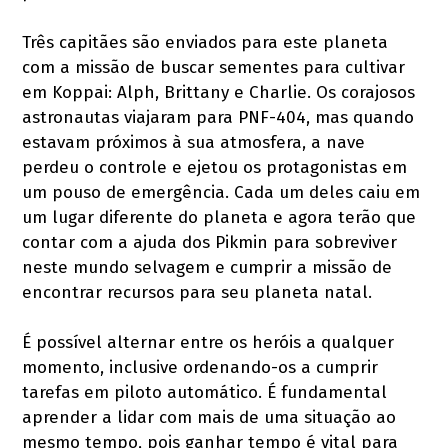
Três capitães são enviados para este planeta
com a missão de buscar sementes para cultivar
em Koppai: Alph, Brittany e Charlie. Os corajosos
astronautas viajaram para PNF-404, mas quando
estavam próximos à sua atmosfera, a nave
perdeu o controle e ejetou os protagonistas em
um pouso de emergência. Cada um deles caiu em
um lugar diferente do planeta e agora terão que
contar com a ajuda dos Pikmin para sobreviver
neste mundo selvagem e cumprir a missão de
encontrar recursos para seu planeta natal.
É possível alternar entre os heróis a qualquer
momento, inclusive ordenando-os a cumprir
tarefas em piloto automático. É fundamental
aprender a lidar com mais de uma situação ao
mesmo tempo, pois ganhar tempo é vital para