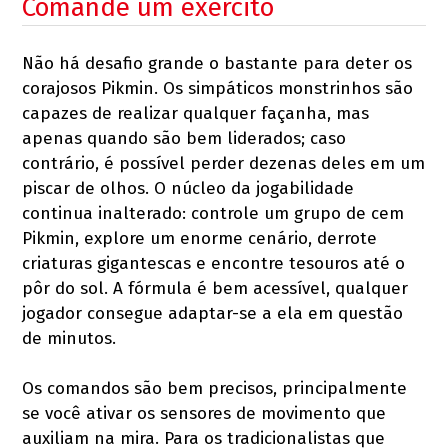
Comande um exército
Não há desafio grande o bastante para deter os
corajosos Pikmin. Os simpáticos monstrinhos são
capazes de realizar qualquer façanha, mas
apenas quando são bem liderados; caso
contrário, é possível perder dezenas deles em um
piscar de olhos. O núcleo da jogabilidade
continua inalterado: controle um grupo de cem
Pikmin, explore um enorme cenário, derrote
criaturas gigantescas e encontre tesouros até o
pôr do sol. A fórmula é bem acessível, qualquer
jogador consegue adaptar-se a ela em questão
de minutos.
Os comandos são bem precisos, principalmente
se você ativar os sensores de movimento que
auxiliam na mira. Para os tradicionalistas que