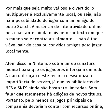
Por mais que seja muito valioso e divertido, o
multiplayer é exclusivamente local; ou seja, não
há a possibilidade de jogar com um amigo de
outro Switch. A ausência de interatividade online
pesa bastante, ainda mais pelo contexto em que
o mundo se encontra atualmente — não é tão
viável sair de casa ou convidar amigos para jogar
localmente.
Além disso, a Nintendo cobra uma assinatura
mensal para que os jogadores interajam em rede.
A não utilização deste recurso desvaloriza a
importância do serviço, já que as bibliotecas de
NES e SNES ainda são bastante limitadas. Sem
falar que raramente há adições de novos títulos.
Portanto, pelo menos os jogos principais da
companhia deveriam contar com recursos online,