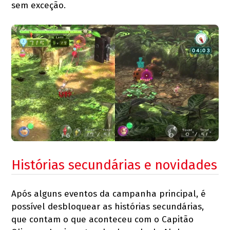
sem exceção.
Histórias secundárias e novidades
Após alguns eventos da campanha principal, é
possível desbloquear as histórias secundárias,
que contam o que aconteceu com o Capitão