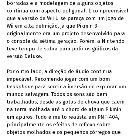
borradas e a modelagem de alguns objetos
continua com aspecto poligonal. É compreensível
que a versão de Wii U se pareça com um jogo de
Wii em alta definição, já que Pikmin 3
originalmente era um projeto desenvolvido para
o console da sétima geração. Porém, a Nintendo
teve tempo de sobra para polir os gráficos da
versão Deluxe.
Por outro lado, a direção de áudio continua
impecável. Recomendo jogar com um bom
headphone
para sentir a imersão de explorar um
mundo selvagem. Todos os sons são bem
trabalhados, desde as gotas de chuva que caem
na terra molhada até o choro de algum Pikmin
em apuros. Tudo é muito realista em PNF-404,
principalmente os efeitos de reflexo sobre
objetos molhados e os pequenos córregos que