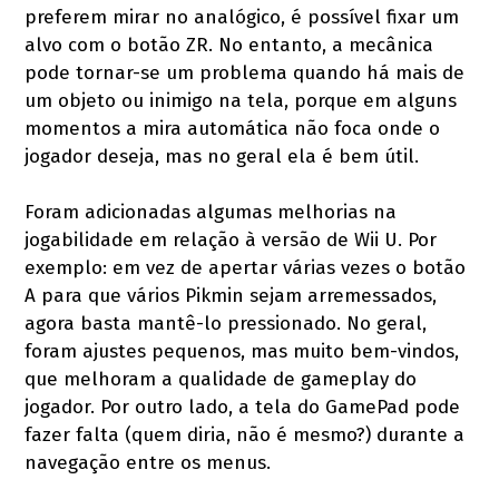
preferem mirar no analógico, é possível fixar um
alvo com o botão ZR. No entanto, a mecânica
pode tornar-se um problema quando há mais de
um objeto ou inimigo na tela, porque em alguns
momentos a mira automática não foca onde o
jogador deseja, mas no geral ela é bem útil.
Foram adicionadas algumas melhorias na
jogabilidade em relação à versão de Wii U. Por
exemplo: em vez de apertar várias vezes o botão
A para que vários Pikmin sejam arremessados,
agora basta mantê-lo pressionado. No geral,
foram ajustes pequenos, mas muito bem-vindos,
que melhoram a qualidade de gameplay do
jogador. Por outro lado, a tela do GamePad pode
fazer falta (quem diria, não é mesmo?) durante a
navegação entre os menus.