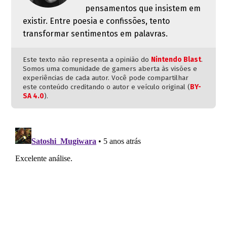
pensamentos que insistem em
existir. Entre poesia e confissões, tento
transformar sentimentos em palavras.
Este texto não representa a opinião do
Nintendo Blast
.
Somos uma comunidade de gamers aberta às visões e
experiências de cada autor. Você pode compartilhar
este conteúdo creditando o autor e veículo original (
BY-
SA 4.0
).