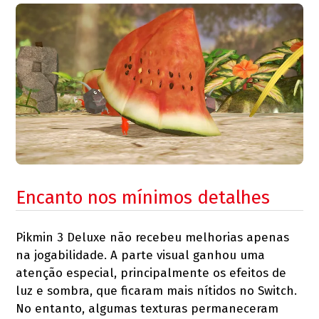
Encanto nos mínimos detalhes
Pikmin 3 Deluxe não recebeu melhorias apenas
na jogabilidade. A parte visual ganhou uma
atenção especial, principalmente os efeitos de
luz e sombra, que ficaram mais nítidos no Switch.
No entanto, algumas texturas permaneceram