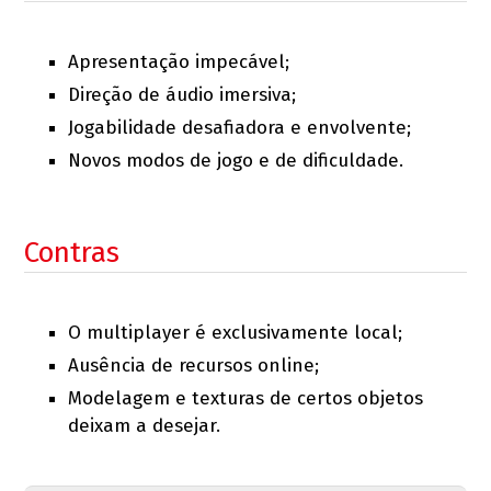
Apresentação impecável;
Direção de áudio imersiva;
Jogabilidade desafiadora e envolvente;
Novos modos de jogo e de dificuldade.
Contras
O multiplayer é exclusivamente local;
Ausência de recursos online;
Modelagem e texturas de certos objetos
deixam a desejar.