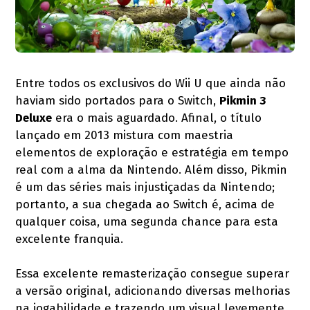
Entre todos os exclusivos do Wii U que ainda não
haviam sido portados para o Switch,
Pikmin 3
Deluxe
era o mais aguardado. Afinal, o título
lançado em 2013 mistura com maestria
elementos de exploração e estratégia em tempo
real com a alma da Nintendo. Além disso, Pikmin
é um das séries mais injustiçadas da Nintendo;
portanto, a sua chegada ao Switch é, acima de
qualquer coisa, uma segunda chance para esta
excelente franquia.
Essa excelente remasterização consegue superar
a versão original, adicionando diversas melhorias
na jogabilidade e trazendo um visual levemente