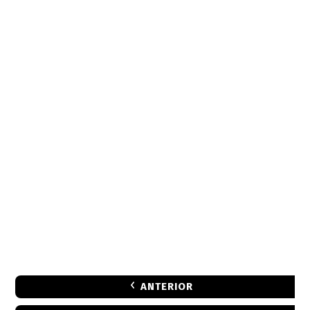
ANTERIOR