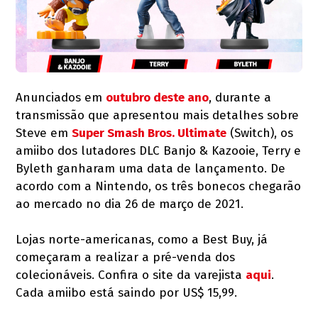
Anunciados em
outubro deste ano
, durante a
transmissão que apresentou mais detalhes sobre
Steve em
Super Smash Bros. Ultimate
(Switch), os
amiibo dos lutadores DLC Banjo & Kazooie, Terry e
Byleth ganharam uma data de lançamento. De
acordo com a Nintendo, os três bonecos chegarão
ao mercado no dia 26 de março de 2021.
Lojas norte-americanas, como a Best Buy, já
começaram a realizar a pré-venda dos
colecionáveis. Confira o site da varejista
aqui
.
Cada amiibo está saindo por US$ 15,99.