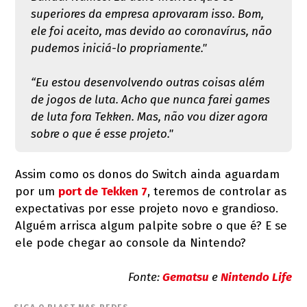
superiores da empresa aprovaram isso. Bom,
ele foi aceito, mas devido ao coronavírus, não
pudemos iniciá-lo propriamente."
“Eu estou desenvolvendo outras coisas além
de jogos de luta. Acho que nunca farei games
de luta fora Tekken. Mas, não vou dizer agora
sobre o que é esse projeto."
Assim como os donos do Switch ainda aguardam
por um
port de Tekken 7
, teremos de controlar as
expectativas por esse projeto novo e grandioso.
Alguém arrisca algum palpite sobre o que é? E se
ele pode chegar ao console da Nintendo?
Fonte:
Gematsu
e
Nintendo Life