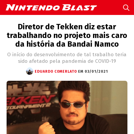
Diretor de Tekken diz estar
trabalhando no projeto mais caro
da história da Bandai Namco
O início do desenvolvimento de tal trabalho teria
sido afetado pela pandemia de COVID-19
EDUARDO COMERLATO
EM 03/01/2021