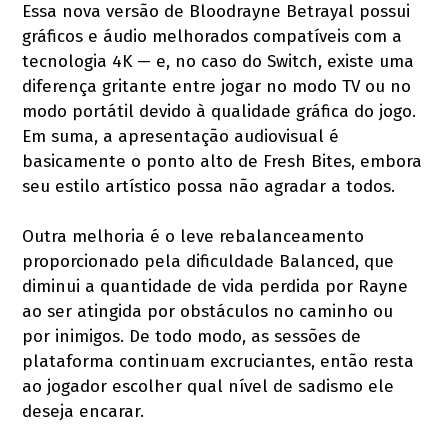
Essa nova versão de Bloodrayne Betrayal possui
gráficos e áudio melhorados compatíveis com a
tecnologia 4K — e, no caso do Switch, existe uma
diferença gritante entre jogar no modo TV ou no
modo portátil devido à qualidade gráfica do jogo.
Em suma, a apresentação audiovisual é
basicamente o ponto alto de Fresh Bites, embora
seu estilo artístico possa não agradar a todos.
Outra melhoria é o leve rebalanceamento
proporcionado pela dificuldade Balanced, que
diminui a quantidade de vida perdida por Rayne
ao ser atingida por obstáculos no caminho ou
por inimigos. De todo modo, as sessões de
plataforma continuam excruciantes, então resta
ao jogador escolher qual nível de sadismo ele
deseja encarar.