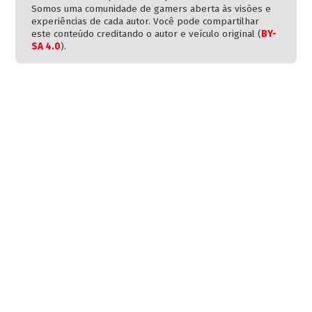
Somos uma comunidade de gamers aberta às visões e
experiências de cada autor. Você pode compartilhar
este conteúdo creditando o autor e veículo original (
BY-
SA 4.0
).