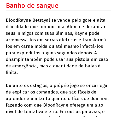
Banho de sangue
BloodRayne Betrayal se vende pelo gore e alta
dificuldade que proporciona. Além de decapitar
seus inimigos com suas lâminas, Rayne pode
arremessá-los em serras elétricas e transformá-
los em carne moída ou até mesmo infectá-los
para explodi-los alguns segundos depois. A
dhampir também pode usar sua pistola em caso
de emergência, mas a quantidade de balas é
finita.
Durante os estágios, o próprio jogo se encarrega
de explicar os comandos, que são fáceis de
aprender e um tanto quanto difíceis de dominar,
fazendo com que BloodRayne ofereça um alto
nível de tentativa e erro. Em outras palavras, é