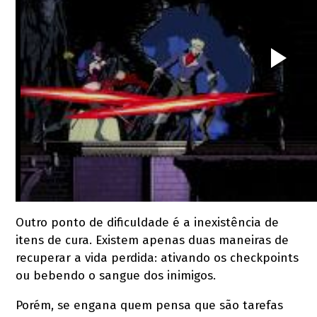
Outro ponto de dificuldade é a inexistência de
itens de cura. Existem apenas duas maneiras de
recuperar a vida perdida: ativando os checkpoints
ou bebendo o sangue dos inimigos.
Porém, se engana quem pensa que são tarefas