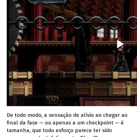
De todo modo, a sensação de alívio ao chegar ao
final da fase — ou apenas a um checkpoint — é
tamanha, que todo esforço parece ter sido