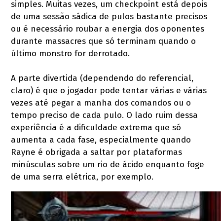
simples. Muitas vezes, um checkpoint está depois
de uma sessão sádica de pulos bastante precisos
ou é necessário roubar a energia dos oponentes
durante massacres que só terminam quando o
último monstro for derrotado.
A parte divertida (dependendo do referencial,
claro) é que o jogador pode tentar várias e várias
vezes até pegar a manha dos comandos ou o
tempo preciso de cada pulo. O lado ruim dessa
experiência é a dificuldade extrema que só
aumenta a cada fase, especialmente quando
Rayne é obrigada a saltar por plataformas
minúsculas sobre um rio de ácido enquanto foge
de uma serra elétrica, por exemplo.