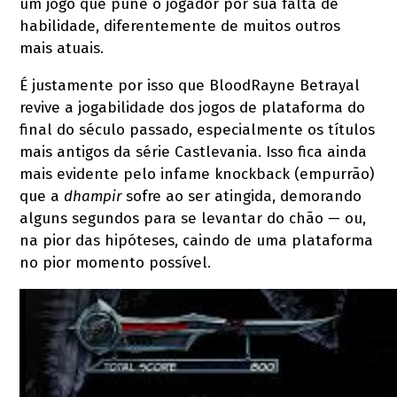
um jogo que pune o jogador por sua falta de
habilidade, diferentemente de muitos outros
mais atuais.
É justamente por isso que BloodRayne Betrayal
revive a jogabilidade dos jogos de plataforma do
final do século passado, especialmente os títulos
mais antigos da série Castlevania. Isso fica ainda
mais evidente pelo infame knockback (empurrão)
que a
dhampir
sofre ao ser atingida, demorando
alguns segundos para se levantar do chão — ou,
na pior das hipóteses, caindo de uma plataforma
no pior momento possível.