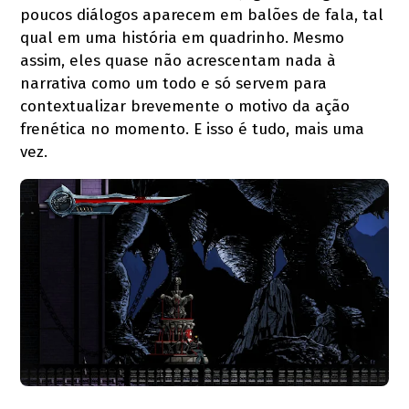
poucos diálogos aparecem em balões de fala, tal
qual em uma história em quadrinho. Mesmo
assim, eles quase não acrescentam nada à
narrativa como um todo e só servem para
contextualizar brevemente o motivo da ação
frenética no momento. E isso é tudo, mais uma
vez.