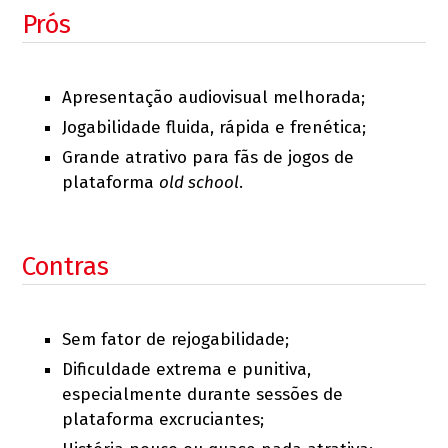
Prós
Apresentação audiovisual melhorada;
Jogabilidade fluida, rápida e frenética;
Grande atrativo para fãs de jogos de
plataforma
old school
.
Contras
Sem fator de rejogabilidade;
Dificuldade extrema e punitiva,
especialmente durante sessões de
plataforma excruciantes;