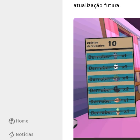
atualização futura.
Home
Notícias