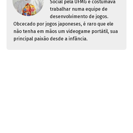
Social pela UFMG e costumava
trabalhar numa equipe de
desenvolvimento de jogos.
Obcecado por jogos japoneses, é raro que ele
não tenha em mãos um videogame portátil, sua
principal paixão desde a infância.