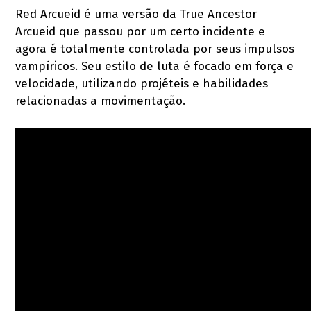
Red Arcueid é uma versão da True Ancestor
Arcueid que passou por um certo incidente e
agora é totalmente controlada por seus impulsos
vampíricos. Seu estilo de luta é focado em força e
velocidade, utilizando projéteis e habilidades
relacionadas a movimentação.