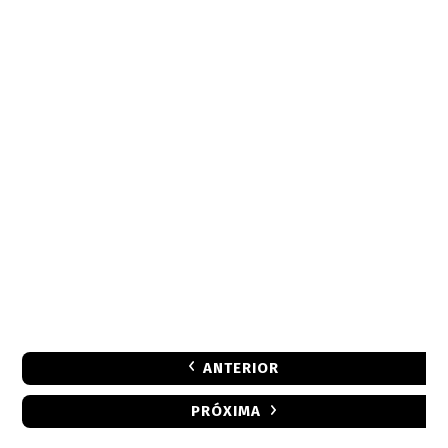
ANTERIOR
PRÓXIMA