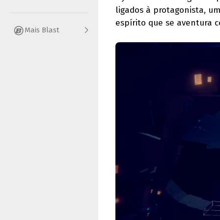
ligados à protagonista, um
espírito que se aventura 
Mais Blast