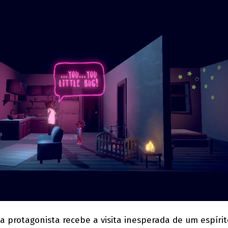
 protagonista recebe a visita inesperada de um espírit