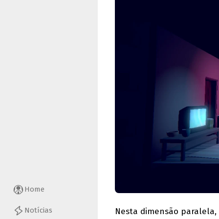
Home
Notícias
Nesta dimensão paralela, a