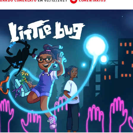
UARDO COMERLATO
EM 02/12/2021
COMENTÁRIOS