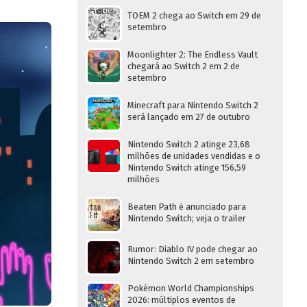
TOEM 2 chega ao Switch em 29 de
setembro
Moonlighter 2: The Endless Vault
chegará ao Switch 2 em 2 de
setembro
Minecraft para Nintendo Switch 2
será lançado em 27 de outubro
Nintendo Switch 2 atinge 23,68
milhões de unidades vendidas e o
Nintendo Switch atinge 156,59
milhões
Beaten Path é anunciado para
Nintendo Switch; veja o trailer
Rumor: Diablo IV pode chegar ao
Nintendo Switch 2 em setembro
Pokémon World Championships
2026: múltiplos eventos de