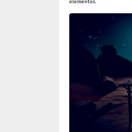
elementos.