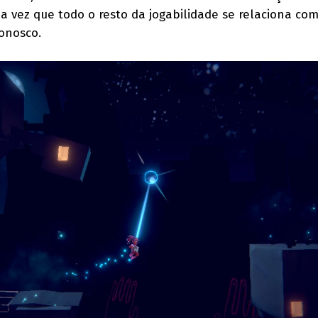
a vez que todo o resto da jogabilidade se relaciona com
conosco.