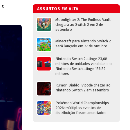
 o
ASSUNTOS EM ALTA
Moonlighter 2: The Endless Vault
chegará ao Switch 2 em 2 de
setembro
Minecraft para Nintendo Switch 2
será lançado em 27 de outubro
Nintendo Switch 2 atinge 23,68
milhões de unidades vendidas e o
Nintendo Switch atinge 156,59
milhões
Rumor: Diablo IV pode chegar ao
Nintendo Switch 2 em setembro
Pokémon World Championships
2026: múltiplos eventos de
distribuição foram anunciados