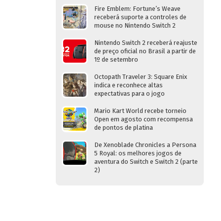
Fire Emblem: Fortune’s Weave
receberá suporte a controles de
mouse no Nintendo Switch 2
Nintendo Switch 2 receberá reajuste
de preço oficial no Brasil a partir de
1º de setembro
Octopath Traveler 3: Square Enix
indica e reconhece altas
expectativas para o jogo
Mario Kart World recebe torneio
Open em agosto com recompensa
de pontos de platina
De Xenoblade Chronicles a Persona
5 Royal: os melhores jogos de
aventura do Switch e Switch 2 (parte
2)