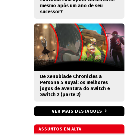
mesmo após um ano de seu
sucessor?
De Xenoblade Chronicles a
Persona 5 Royal: os melhores
jogos de aventura do Switch e
Switch 2 (parte 2)
VER MAIS DESTAQUES
ASSUNTOS EM ALTA