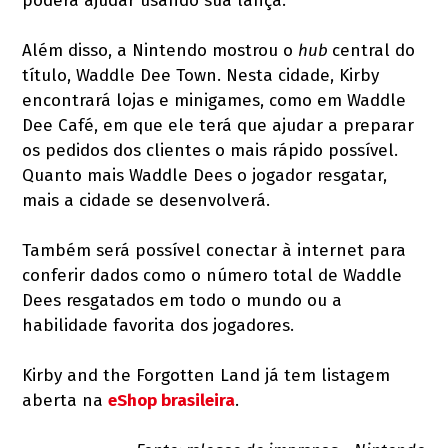
poderá ajudar usando sua lança.
Além disso, a Nintendo mostrou o
hub
central do
título, Waddle Dee Town. Nesta cidade, Kirby
encontrará lojas e minigames, como em Waddle
Dee Café, em que ele terá que ajudar a preparar
os pedidos dos clientes o mais rápido possível.
Quanto mais Waddle Dees o jogador resgatar,
mais a cidade se desenvolverá.
Também será possível conectar à internet para
conferir dados como o número total de Waddle
Dees resgatados em todo o mundo ou a
habilidade favorita dos jogadores.
Kirby and the Forgotten Land já tem listagem
aberta na
eShop brasileira
.