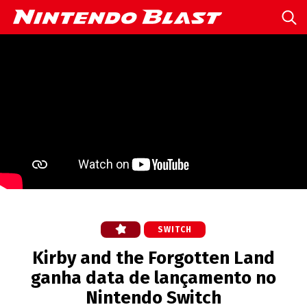
SWITCH
Kirby and the Forgotten Land
ganha data de lançamento no
Nintendo Switch