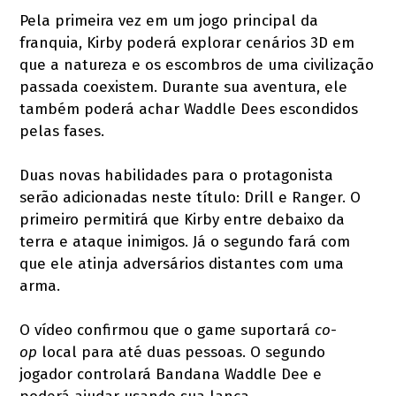
Pela primeira vez em um jogo principal da
franquia, Kirby poderá explorar cenários 3D em
que a natureza e os escombros de uma civilização
passada coexistem. Durante sua aventura, ele
também poderá achar Waddle Dees escondidos
pelas fases.
Duas novas habilidades para o protagonista
serão adicionadas neste título: Drill e Ranger. O
primeiro permitirá que Kirby entre debaixo da
terra e ataque inimigos. Já o segundo fará com
que ele atinja adversários distantes com uma
arma.
O vídeo confirmou que o game suportará
co-
op
local para até duas pessoas. O segundo
jogador controlará Bandana Waddle Dee e