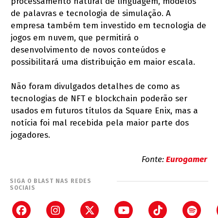
processamento natural de linguagem, modelos
de palavras e tecnologia de simulação. A
empresa também tem investido em tecnologia de
jogos em nuvem, que permitirá o
desenvolvimento de novos conteúdos e
possibilitará uma distribuição em maior escala.
Não foram divulgados detalhes de como as
tecnologias de NFT e blockchain poderão ser
usados em futuros títulos da Square Enix, mas a
notícia foi mal recebida pela maior parte dos
jogadores.
Fonte:
Eurogamer
SIGA O BLAST NAS REDES
SOCIAIS