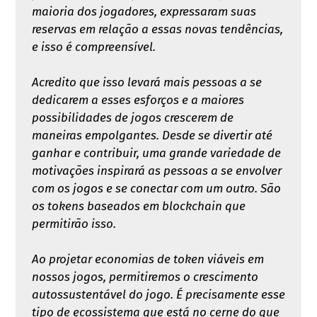
maioria dos jogadores, expressaram suas
reservas em relação a essas novas tendências,
e isso é compreensível.
Acredito que isso levará mais pessoas a se
dedicarem a esses esforços e a maiores
possibilidades de jogos crescerem de
maneiras empolgantes. Desde se divertir até
ganhar e contribuir, uma grande variedade de
motivações inspirará as pessoas a se envolver
com os jogos e se conectar com um outro. São
os tokens baseados em blockchain que
permitirão isso.
Ao projetar economias de token viáveis ​​em
nossos jogos, permitiremos o crescimento
autossustentável do jogo. É precisamente esse
tipo de ecossistema que está no cerne do que