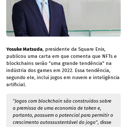
Yosuke Matsuda
, presidente da Square Enix,
publicou uma carta em que comenta que NFTs e
blockchains serão "uma grande tendência" na
indústria dos games em 2022. Essa tendência,
segundo ele, inclui jogos em nuvem e inteligência
artificial.
"Jogos com blockchain são construídos sobre
a premissa de uma economia de token e,
portanto, possuem o potencial para permitir o
crescimento autossustentável do jogo"
, disse