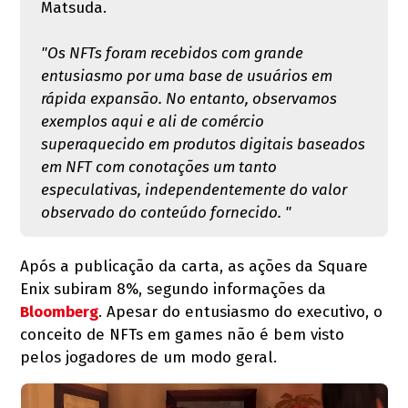
Matsuda.
"Os NFTs foram recebidos com grande
entusiasmo por uma base de usuários em
rápida expansão. No entanto, observamos
exemplos aqui e ali de comércio
superaquecido em produtos digitais baseados
em NFT com conotações um tanto
especulativas, independentemente do valor
observado do conteúdo fornecido. "
Após a publicação da carta, as ações da Square
Enix subiram 8%, segundo informações da
Bloomberg
. Apesar do entusiasmo do executivo, o
conceito de NFTs em games não é bem visto
pelos jogadores de um modo geral.