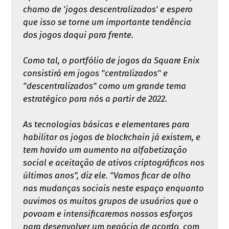
chamo de 'jogos descentralizados' e espero
que isso se torne um importante tendência
dos jogos daqui para frente.
Como tal, o portfólio de jogos da Square Enix
consistirá em jogos "centralizados" e
"descentralizados" como um grande tema
estratégico para nós a partir de 2022.
As tecnologias básicas e elementares para
habilitar os jogos de blockchain já existem, e
tem havido um aumento na alfabetização
social e aceitação de ativos criptográficos nos
últimos anos", diz ele. "Vamos ficar de olho
nas mudanças sociais neste espaço enquanto
ouvimos os muitos grupos de usuários que o
povoam e intensificaremos nossos esforços
para desenvolver um negócio de acordo, com