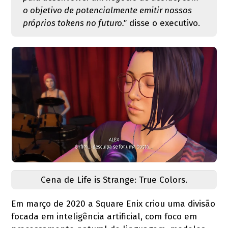
o objetivo de potencialmente emitir nossos
próprios tokens no futuro."
disse o executivo.
Cena de Life is Strange: True Colors.
Em março de 2020 a Square Enix criou uma divisão
focada em inteligência artificial, com foco em