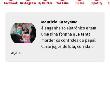
Facebook
Instagram
X/Twitter
YouTube
TikTok
Spotify
T
Maurício Katayama
é engenheiro eletrônico e tem
uma filha fofinha que tenta
morder os controles do papai.
Curte jogos de luta, corrida e
ação.