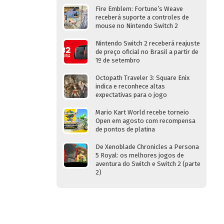
Fire Emblem: Fortune’s Weave
receberá suporte a controles de
mouse no Nintendo Switch 2
Nintendo Switch 2 receberá reajuste
de preço oficial no Brasil a partir de
1º de setembro
Octopath Traveler 3: Square Enix
indica e reconhece altas
expectativas para o jogo
Mario Kart World recebe torneio
Open em agosto com recompensa
de pontos de platina
De Xenoblade Chronicles a Persona
5 Royal: os melhores jogos de
aventura do Switch e Switch 2 (parte
2)