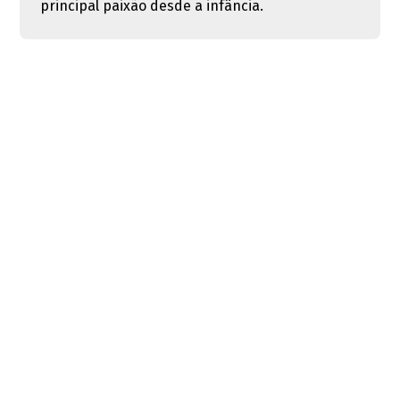
principal paixão desde a infância.