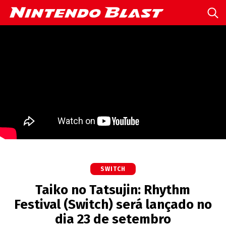
SWITCH
Taiko no Tatsujin: Rhythm
Festival (Switch) será lançado no
dia 23 de setembro