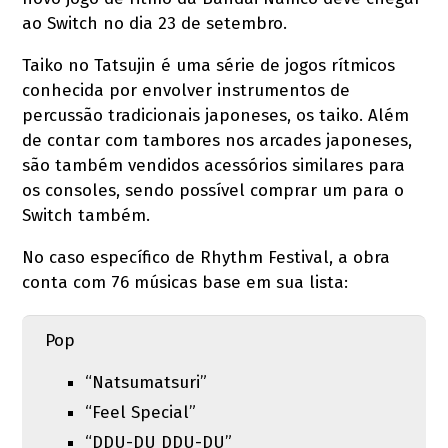
ao Switch no dia 23 de setembro.
Taiko no Tatsujin é uma série de jogos rítmicos
conhecida por envolver instrumentos de
percussão tradicionais japoneses, os taiko. Além
de contar com tambores nos arcades japoneses,
são também vendidos acessórios similares para
os consoles, sendo possível comprar um para o
Switch também.
No caso específico de Rhythm Festival, a obra
conta com 76 músicas base em sua lista:
Pop
“Natsumatsuri”
“Feel Special”
“DDU-DU DDU-DU”