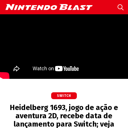
SWITCH
Heidelberg 1693, jogo de ação e
aventura 2D, recebe data de
lançamento para Switch; veja