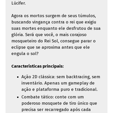
Lúcifer.
Agora os mortos surgem de seus túmulos,
buscando vingança contra o rei que exigiu
suas mortes enquanto ele desfrutou de sua
glória. Será que você, o mais corajoso
mosqueteiro do Rei Sol, consegue parar o
eclipse que se aproxima antes que ele
engula o sol?
Características principais:
Ação 2D clássica: sem backtracing, sem
inventário. Apenas um gameplay de
ação e plataforma puro e tradicional.
Combate tático: conte com um
poderoso mosquete de tiro único que
precisa ser recarregado após cada