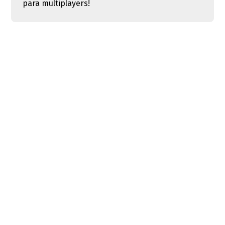
para multiplayers!