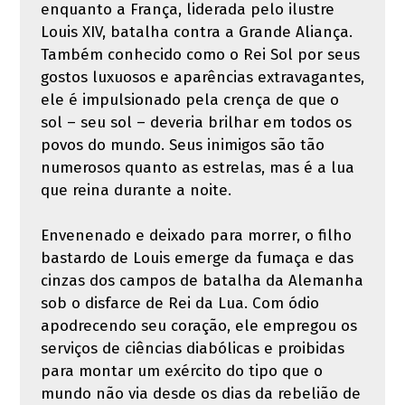
enquanto a França, liderada pelo ilustre
Louis XIV, batalha contra a Grande Aliança.
Também conhecido como o Rei Sol por seus
gostos luxuosos e aparências extravagantes,
ele é impulsionado pela crença de que o
sol – seu sol – deveria brilhar em todos os
povos do mundo. Seus inimigos são tão
numerosos quanto as estrelas, mas é a lua
que reina durante a noite.
Envenenado e deixado para morrer, o filho
bastardo de Louis emerge da fumaça e das
cinzas dos campos de batalha da Alemanha
sob o disfarce de Rei da Lua. Com ódio
apodrecendo seu coração, ele empregou os
serviços de ciências diabólicas e proibidas
para montar um exército do tipo que o
mundo não via desde os dias da rebelião de