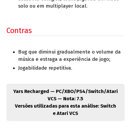
solo ou em multiplayer local.
Contras
Bug que diminui gradualmente o volume da
música e estraga a experiência de jogo;
Jogabilidade repetitiva.
Yars Recharged — PC/XBO/PS4/Switch/Atari
VCS — Nota: 7.5
Versões utilizadas para esta análise: Switch
e Atari VCS