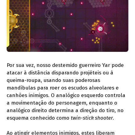
Por sua vez, nosso destemido guerreiro Yar pode
atacar à distância disparando projéteis ou à
queima-roupa, usando suas poderosas
mandíbulas para roer os escudos alveolares e
canhões inimigos. O analógico esquerdo controla
a movimentação do personagem, enquanto o
analógico direito determina a direção do tiro, no
esquema conhecido como
twin-stick shooter
.
Ao atingir elementos inimigos, estes liberam