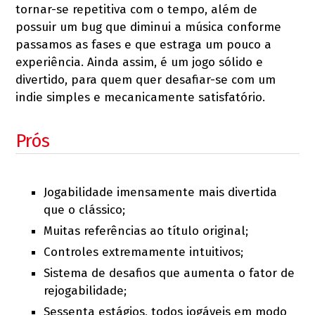
tornar-se repetitiva com o tempo, além de
possuir um bug que diminui a música conforme
passamos as fases e que estraga um pouco a
experiência. Ainda assim, é um jogo sólido e
divertido, para quem quer desafiar-se com um
indie simples e mecanicamente satisfatório.
Prós
Jogabilidade imensamente mais divertida
que o clássico;
Muitas referências ao título original;
Controles extremamente intuitivos;
Sistema de desafios que aumenta o fator de
rejogabilidade;
Sessenta estágios, todos jogáveis em modo