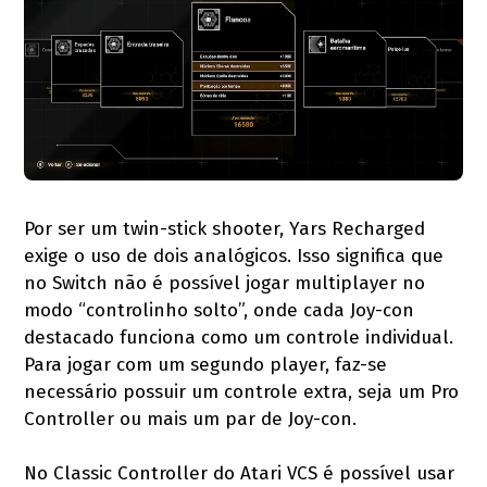
Por ser um twin-stick shooter, Yars Recharged
exige o uso de dois analógicos. Isso significa que
no Switch não é possível jogar multiplayer no
modo “controlinho solto”, onde cada Joy-con
destacado funciona como um controle individual.
Para jogar com um segundo player, faz-se
necessário possuir um controle extra, seja um Pro
Controller ou mais um par de Joy-con.
No Classic Controller do Atari VCS é possível usar