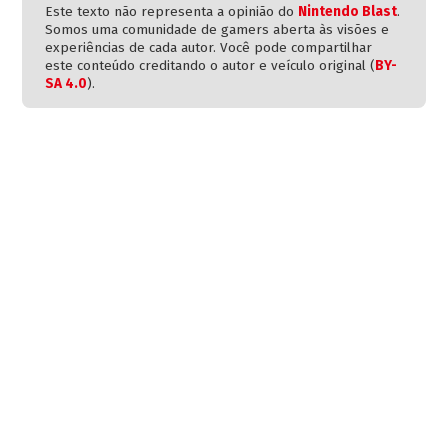
Este texto não representa a opinião do
Nintendo Blast
.
Somos uma comunidade de gamers aberta às visões e
experiências de cada autor. Você pode compartilhar
este conteúdo creditando o autor e veículo original (
BY-
SA 4.0
).