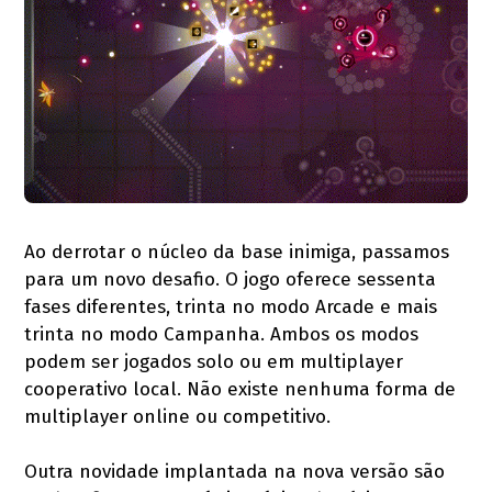
Ao derrotar o núcleo da base inimiga, passamos
para um novo desafio. O jogo oferece sessenta
fases diferentes, trinta no modo Arcade e mais
trinta no modo Campanha. Ambos os modos
podem ser jogados solo ou em multiplayer
cooperativo local. Não existe nenhuma forma de
multiplayer online ou competitivo.
Outra novidade implantada na nova versão são