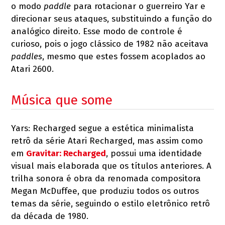
o modo
paddle
para rotacionar o guerreiro Yar e
direcionar seus ataques, substituindo a função do
analógico direito. Esse modo de controle é
curioso, pois o jogo clássico de 1982 não aceitava
paddles
, mesmo que estes fossem acoplados ao
Atari 2600.
Música que some
Yars: Recharged segue a estética minimalista
retrô da série Atari Recharged, mas assim como
em
Gravitar: Recharged
, possui uma identidade
visual mais elaborada que os títulos anteriores. A
trilha sonora é obra da renomada compositora
Megan McDuffee, que produziu todos os outros
temas da série, seguindo o estilo eletrônico retrô
da década de 1980.