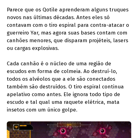
Parece que os Qotile aprenderam alguns truques
novos nas últimas décadas. Antes eles só
contavam com o tiro espiral para contra-atacar o
guerreiro Yar, mas agora suas bases contam com
canhões menores, que disparam projéteis, lasers
ou cargas explosivas.
Cada canhão é o núcleo de uma região de
escudos em forma de colmeia. Ao destruí-lo,
todos os alvéolos que a ele são conectados
também são destruídos. O tiro espiral continua
apelativo como antes. Ele ignora todo tipo de
escudo e tal qual uma raquete elétrica, mata
insetos com um único golpe.