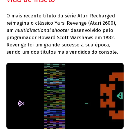
O mais recente título da série Atari Recharged
reimagina o clássico Yars’ Revenge (Atari 2600),
um
multidirectional shooter
desenvolvido pelo
programador Howard Scott Warshaws em 1982.
Revenge foi um grande sucesso à sua época,
sendo um dos títulos mais vendidos do console.