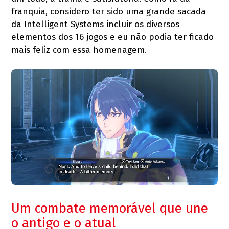
franquia, considero ter sido uma grande sacada
da Intelligent Systems incluir os diversos
elementos dos 16 jogos e eu não podia ter ficado
mais feliz com essa homenagem.
Um combate memorável que une
o antigo e o atual