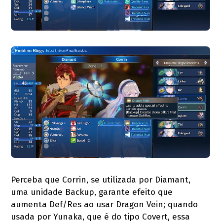
Perceba que Corrin, se utilizada por Diamant,
uma unidade Backup, garante efeito que
aumenta Def/Res ao usar Dragon Vein; quando
usada por Yunaka, que é do tipo Covert, essa