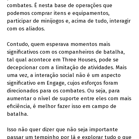
combates. É nesta base de operações que
podemos comprar itens e equipamentos,
participar de minijogos e, acima de tudo, interagir
com os aliados.
Contudo, quem esperava momentos mais
significativos com os companheiros de batalha,
tal qual acontece em Three Houses, pode se
decepcionar com a limitação de atividades. Mais
uma vez, a interação social não é um aspecto
significativo em Engage, cujos esforços foram
direcionados para os combates. Ou seja, para
aumentar o nível de suporte entre eles com mais
eficiência, é melhor fazer isso em campo de
batalha.
Isso não quer dizer que não seja importante
passar um tempinho por lá e explorar tudo o que