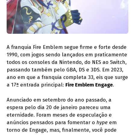
A franquia Fire Emblem segue firme e forte desde
1990, com jogos sendo lançados em praticamente
todos os consoles da Nintendo, do NES ao Switch,
passando também pelo GBA, DS e 3DS. Em 2023,
ano em que a franquia completa 33, eis que surge
a 17ª entrada principal:
Fire Emblem Engage
.
Anunciado em setembro do ano passado, a
espera pelo dia 20 de janeiro pareceu uma
eternidade. Foram meses de especulação e
anúncios pensados para fomentar o
hype
em
torno de Engage, mas, finalmente, você pode