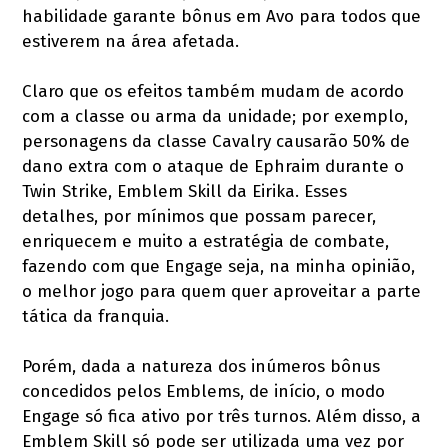
habilidade garante bônus em Avo para todos que
estiverem na área afetada.
Claro que os efeitos também mudam de acordo
com a classe ou arma da unidade; por exemplo,
personagens da classe Cavalry causarão 50% de
dano extra com o ataque de Ephraim durante o
Twin Strike, Emblem Skill da Eirika. Esses
detalhes, por mínimos que possam parecer,
enriquecem e muito a estratégia de combate,
fazendo com que Engage seja, na minha opinião,
o melhor jogo para quem quer aproveitar a parte
tática da franquia.
Porém, dada a natureza dos inúmeros bônus
concedidos pelos Emblems, de início, o modo
Engage só fica ativo por três turnos. Além disso, a
Emblem Skill só pode ser utilizada uma vez por