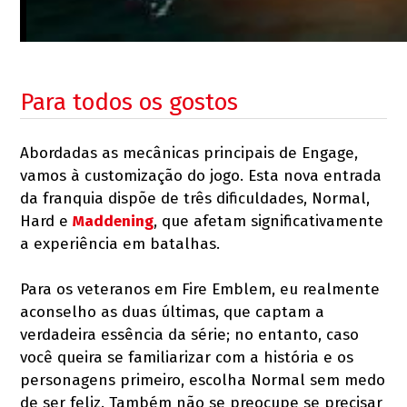
Para todos os gostos
Abordadas as mecânicas principais de Engage,
vamos à customização do jogo. Esta nova entrada
da franquia dispõe de três dificuldades, Normal,
Hard e
Maddening
, que afetam significativamente
a experiência em batalhas.
Para os veteranos em Fire Emblem, eu realmente
aconselho as duas últimas, que captam a
verdadeira essência da série; no entanto, caso
você queira se familiarizar com a história e os
personagens primeiro, escolha Normal sem medo
de ser feliz. Também não se preocupe se precisar