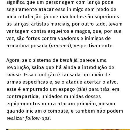
significa que um personagem com lança pode
seguramente atacar esse inimigo sem medo de
uma retaliação, já que machados são superiores
às lanças; artistas marciais, por outro lado, levam
vantagem contra arqueiros e magos, que, por sua
vez, são fortes contra voadores e inimigos de
armadura pesada (
armored
), respectivamente.
Agora, se o sistema de
break
já parece uma
revolução, saiba que há ainda a introdução de
smash
. Essa condição é causada por meio de
armas específicas e, se o ataque acertar o alvo,
este é empurrado um espaço (
tile
) para trás; em
contrapartida, unidades munidas desses
equipamentos nunca atacam primeiro, mesmo
quando iniciam o combate, e também não podem
realizar
follow-ups
.