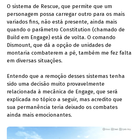
O sistema de Rescue, que permite que um
personagem possa carregar outro para os mais
variados fins, não está presente, ainda mais
quando o parâmetro Constitution (chamado de
Build em Engage) está de volta. O comando
Dismount, que dá a opção de unidades de
montaria combaterem a pé, também me fez falta
em diversas situações.
Entendo que a remoção desses sistemas tenha
sido uma decisão muito provavelmente
relacionada à mecânica de Engage, que será
explicada no tópico a seguir, mas acredito que
sua permanência teria deixado os combates
ainda mais emocionantes.