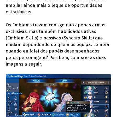
ampliar ainda mais o leque de oportunidades
estratégicas.
Os Emblems trazem consigo não apenas armas
exclusivas, mas também habilidades ativas
(Emblem Skills) e passivas (Synchro Skills) que
mudam dependendo de quem os equipa. Lembra
quando eu falei dos papéis desempenhados
pelos personagens? Pois bem, compare as duas
imagens a seguir.