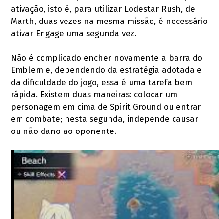
ativação, isto é, para utilizar Lodestar Rush, de
Marth, duas vezes na mesma missão, é necessário
ativar Engage uma segunda vez.
Não é complicado encher novamente a barra do
Emblem e, dependendo da estratégia adotada e
da dificuldade do jogo, essa é uma tarefa bem
rápida. Existem duas maneiras: colocar um
personagem em cima de Spirit Ground ou entrar
em combate; nesta segunda, independe causar
ou não dano ao oponente.