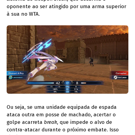
oponente ao ser atingido por uma arma superior
à sua no WTA.
Ou seja, se uma unidade equipada de espada
ataca outra em posse de machado, acertar o
golpe acarreta
break
, que impede o alvo de
contra-atacar durante o próximo embate. Isso