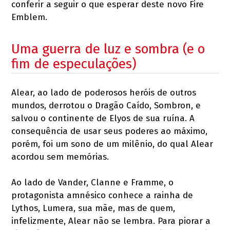
conferir a seguir o que esperar deste novo Fire
Emblem.
Uma guerra de luz e sombra (e o
fim de especulações)
Alear, ao lado de poderosos heróis de outros
mundos, derrotou o Dragão Caído, Sombron, e
salvou o continente de Elyos de sua ruína. A
consequência de usar seus poderes ao máximo,
porém, foi um sono de um milênio, do qual Alear
acordou sem memórias.
Ao lado de Vander, Clanne e Framme, o
protagonista amnésico conhece a rainha de
Lythos, Lumera, sua mãe, mas de quem,
infelizmente, Alear não se lembra. Para piorar a