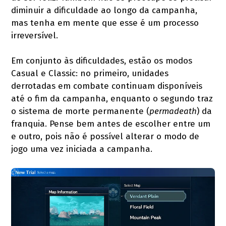
diminuir a dificuldade ao longo da campanha,
mas tenha em mente que esse é um processo
irreversível.
Em conjunto às dificuldades, estão os modos
Casual e Classic: no primeiro, unidades
derrotadas em combate continuam disponíveis
até o fim da campanha, enquanto o segundo traz
o sistema de morte permanente (
permadeath
) da
franquia. Pense bem antes de escolher entre um
e outro, pois não é possível alterar o modo de
jogo uma vez iniciada a campanha.