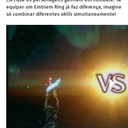
equipar um Emblem Ring já faz diferença, imagine
só combinar diferentes
skills
simultaneamente!