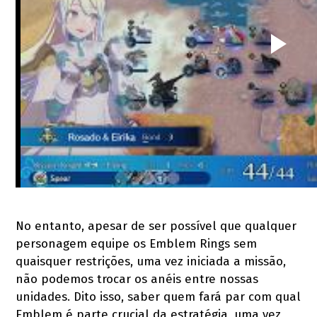
No entanto, apesar de ser possível que qualquer
personagem equipe os Emblem Rings sem
quaisquer restrições, uma vez iniciada a missão,
não podemos trocar os anéis entre nossas
unidades. Dito isso, saber quem fará par com qual
Emblem é parte crucial da estratégia, uma vez