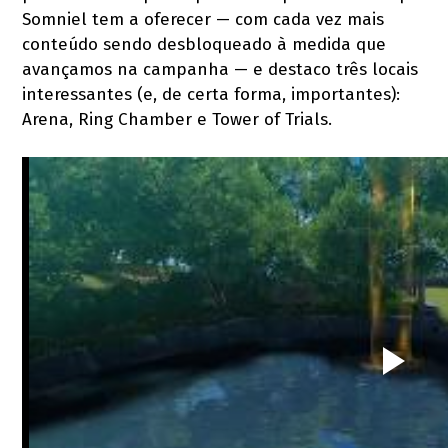
Somniel tem a oferecer — com cada vez mais
conteúdo sendo desbloqueado à medida que
avançamos na campanha — e destaco três locais
interessantes (e, de certa forma, importantes):
Arena, Ring Chamber e Tower of Trials.