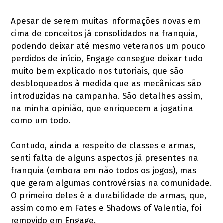
Apesar de serem muitas informações novas em
cima de conceitos já consolidados na franquia,
podendo deixar até mesmo veteranos um pouco
perdidos de início, Engage consegue deixar tudo
muito bem explicado nos tutoriais, que são
desbloqueados à medida que as mecânicas são
introduzidas na campanha. São detalhes assim,
na minha opinião, que enriquecem a jogatina
como um todo.
Contudo, ainda a respeito de classes e armas,
senti falta de alguns aspectos já presentes na
franquia (embora em não todos os jogos), mas
que geram algumas controvérsias na comunidade.
O primeiro deles é a durabilidade de armas, que,
assim como em Fates e Shadows of Valentia, foi
removido em Engage.