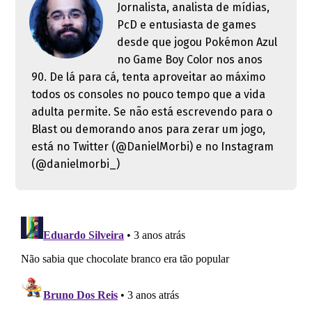
Jornalista, analista de mídias,
PcD e entusiasta de games
desde que jogou Pokémon Azul
no Game Boy Color nos anos
90. De lá para cá, tenta aproveitar ao máximo
todos os consoles no pouco tempo que a vida
adulta permite. Se não está escrevendo para o
Blast ou demorando anos para zerar um jogo,
está no Twitter (@DanielMorbi) e no Instagram
(@danielmorbi_)