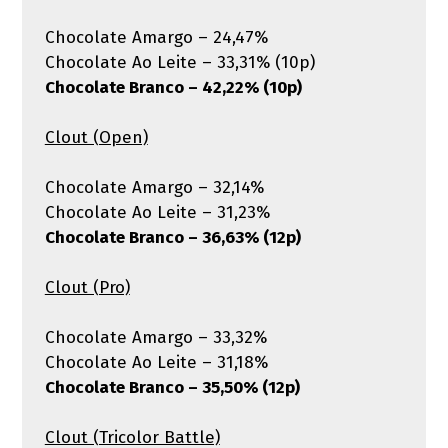
Chocolate Amargo – 24,47%
Chocolate Ao Leite – 33,31% (10p)
Chocolate Branco – 42,22% (10p)
Clout (Open)
Chocolate Amargo – 32,14%
Chocolate Ao Leite – 31,23%
Chocolate Branco – 36,63% (12p)
Clout (Pro)
Chocolate Amargo – 33,32%
Chocolate Ao Leite – 31,18%
Chocolate Branco – 35,50% (12p)
Clout (Tricolor Battle)