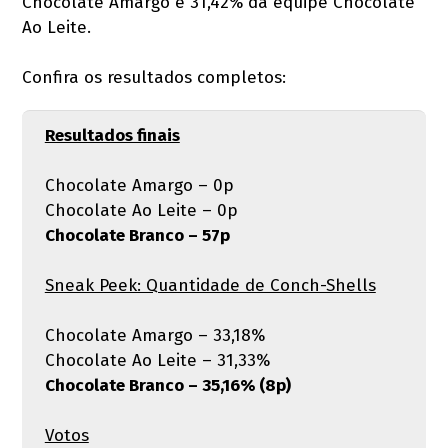
Chocolate Amargo e 31,42% da equipe Chocolate
Ao Leite.
Confira os resultados completos:
Resultados finais
Chocolate Amargo – 0p
Chocolate Ao Leite – 0p
Chocolate Branco – 57p
Sneak Peek: Quantidade de Conch-Shells
Chocolate Amargo – 33,18%
Chocolate Ao Leite – 31,33%
Chocolate Branco – 35,16% (8p)
Votos