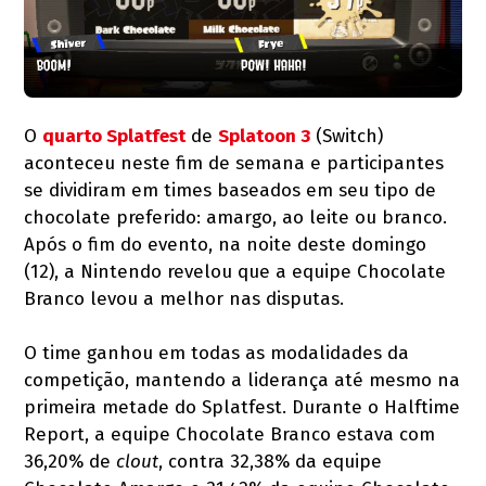
O
quarto Splatfest
de
Splatoon 3
(Switch)
aconteceu neste fim de semana e participantes
se dividiram em times baseados em seu tipo de
chocolate preferido: amargo, ao leite ou branco.
Após o fim do evento, na noite deste domingo
(12), a Nintendo revelou que a equipe Chocolate
Branco levou a melhor nas disputas.
O time ganhou em todas as modalidades da
competição, mantendo a liderança até mesmo na
primeira metade do Splatfest. Durante o Halftime
Report, a equipe Chocolate Branco estava com
36,20% de
clout
, contra 32,38% da equipe