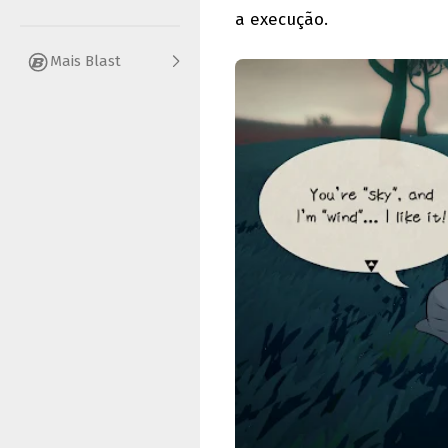
a execução.
Mais Blast