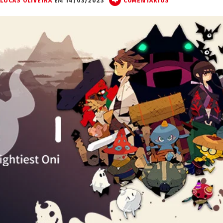
LUCAS OLIVEIRA
EM 14/03/2023
COMENTÁRIOS