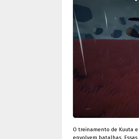
O treinamento de Kuuta e
envolvem batalhas. Essas 