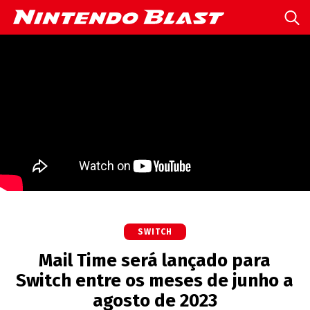
SWITCH
Mail Time será lançado para
Switch entre os meses de junho a
agosto de 2023