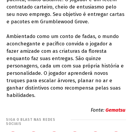
contratado carteiro, cheio de entusiasmo pelo
seu novo emprego. Seu objetivo é entregar cartas
e pacotes em Grumblewood Grove.
Ambientado como um conto de fadas, o mundo
aconchegante e pacífico convida o jogador a
fazer amizade com as criaturas da floresta
enquanto faz suas entregas. São quinze
personagens, cada um com sua própria história e
personalidade. O jogador aprenderá novos
truques para escalar árvores, planar no ar e
ganhar distintivos como recompensa pelas suas
habilidades.
Fonte:
Gematsu
SIGA O BLAST NAS REDES
SOCIAIS