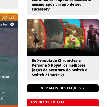
mesmo após um ano de seu
sucessor?
De Xenoblade Chronicles a
Persona 5 Royal: os melhores
jogos de aventura do Switch e
Switch 2 (parte 2)
VER MAIS DESTAQUES
ASSUNTOS EM ALTA