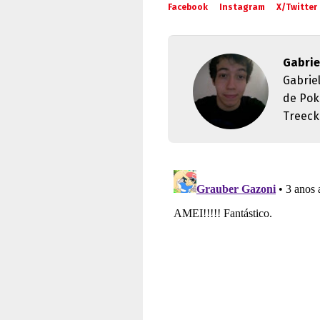
Facebook
Instagram
X/Twitter
Gabrie
Gabrie
de Pok
Treeck