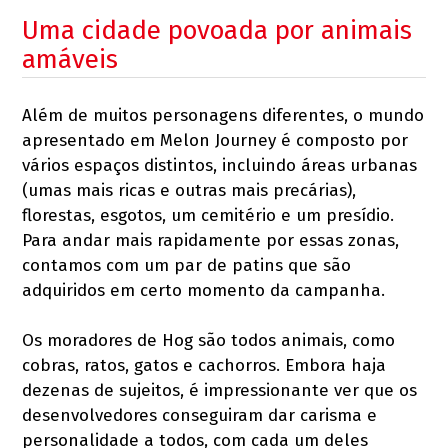
Uma cidade povoada por animais
amáveis
Além de muitos personagens diferentes, o mundo
apresentado em Melon Journey é composto por
vários espaços distintos, incluindo áreas urbanas
(umas mais ricas e outras mais precárias),
florestas, esgotos, um cemitério e um presídio.
Para andar mais rapidamente por essas zonas,
contamos com um par de patins que são
adquiridos em certo momento da campanha.
Os moradores de Hog são todos animais, como
cobras, ratos, gatos e cachorros. Embora haja
dezenas de sujeitos, é impressionante ver que os
desenvolvedores conseguiram dar carisma e
personalidade a todos, com cada um deles