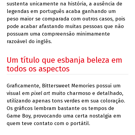
sustenta unicamente na história, a ausência de
legendas em português acaba ganhando um
peso maior se comparada com outros casos, pois
pode acabar afastando muitas pessoas que não
possuam uma compreensão minimamente
razoável do inglês.
Um título que esbanja beleza em
todos os aspectos
Graficamente, Bittersweet Memories possui um
visual em
pixel art
muito charmoso e detalhado,
utilizando apenas tons verdes em sua coloração.
Os gráficos lembram bastante os tempos de
Game Boy, provocando uma certa nostalgia em
quem teve contato com o portátil.