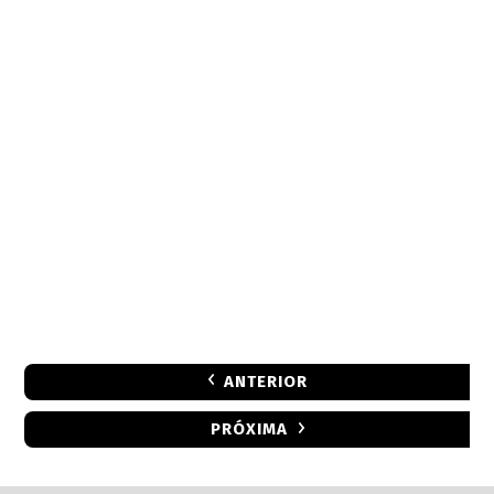
ANTERIOR
PRÓXIMA