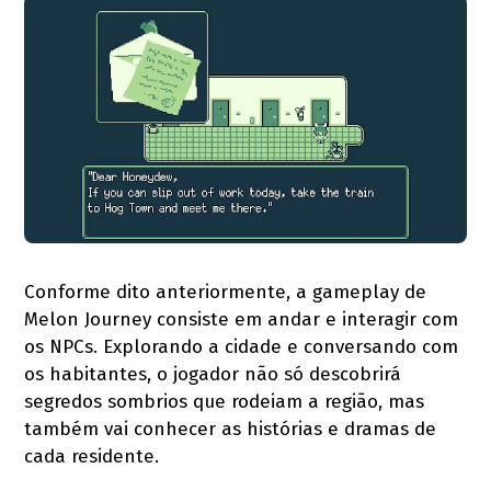
Conforme dito anteriormente, a gameplay de
Melon Journey consiste em andar e interagir com
os NPCs. Explorando a cidade e conversando com
os habitantes, o jogador não só descobrirá
segredos sombrios que rodeiam a região, mas
também vai conhecer as histórias e dramas de
cada residente.