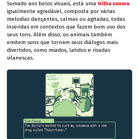
Somado aos belos visuais, está uma
trilha sonora
igualmente agradável, composta por várias
melodias dançantes, calmas ou agitadas, todas
inseridas em contextos que fazem bom uso dos
seus tons. Além disso, os animais também
emitem sons que tornam seus diálogos mais
divertidos, como miados, latidos e risadas
vilanescas.