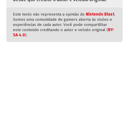
Este texto não representa a opinião do
Nintendo Blast
.
Somos uma comunidade de gamers aberta às visões e
experiências de cada autor. Você pode compartilhar
este conteúdo creditando o autor e veículo original (
BY-
SA 4.0
).