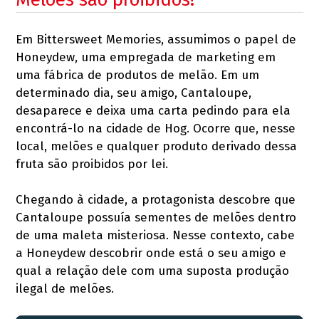
Em Bittersweet Memories, assumimos o papel de
Honeydew, uma empregada de marketing em
uma fábrica de produtos de melão. Em um
determinado dia, seu amigo, Cantaloupe,
desaparece e deixa uma carta pedindo para ela
encontrá-lo na cidade de Hog. Ocorre que, nesse
local, melões e qualquer produto derivado dessa
fruta são proibidos por lei.
Chegando à cidade, a protagonista descobre que
Cantaloupe possuía sementes de melões dentro
de uma maleta misteriosa. Nesse contexto, cabe
a Honeydew descobrir onde está o seu amigo e
qual a relação dele com uma suposta produção
ilegal de melões.