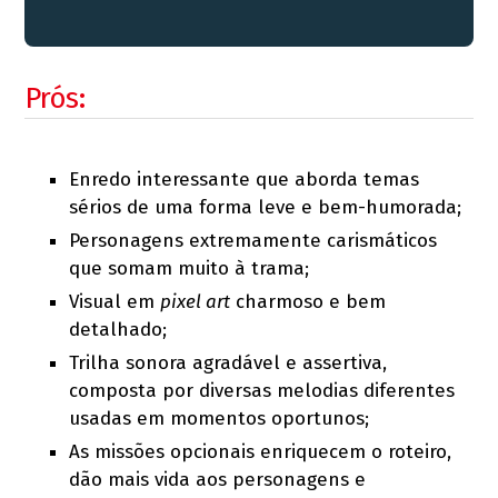
Prós:
Enredo interessante que aborda temas
sérios de uma forma leve e bem-humorada;
Personagens extremamente carismáticos
que somam muito à trama;
Visual em
pixel art
charmoso e bem
detalhado;
Trilha sonora agradável e assertiva,
composta por diversas melodias diferentes
usadas em momentos oportunos;
As missões opcionais enriquecem o roteiro,
dão mais vida aos personagens e