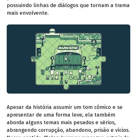
possuindo linhas de diálogos que tornam a trama
mais envolvente.
Apesar da história assumir um tom cômico e se
apresentar de uma forma leve, ela também
aborda alguns temas mais pesados e sérios,
abrangendo corrupção, abandono, prisão e vícios.