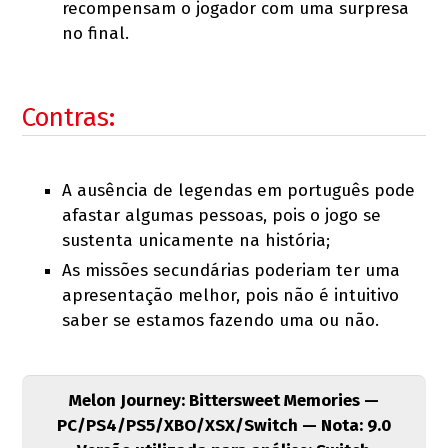
recompensam o jogador com uma surpresa
no final.
Contras:
A ausência de legendas em português pode
afastar algumas pessoas, pois o jogo se
sustenta unicamente na história;
As missões secundárias poderiam ter uma
apresentação melhor, pois não é intuitivo
saber se estamos fazendo uma ou não.
Melon Journey: Bittersweet Memories —
PC/PS4/PS5/XBO/XSX/Switch — Nota: 9.0