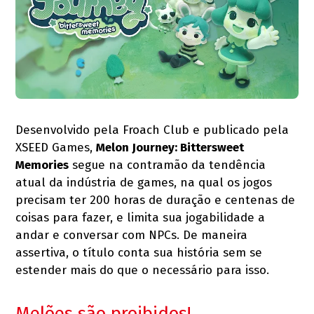
Desenvolvido pela Froach Club e publicado pela
XSEED Games,
Melon Journey: Bittersweet
Memories
segue na contramão da tendência
atual da indústria de games, na qual os jogos
precisam ter 200 horas de duração e centenas de
coisas para fazer, e limita sua jogabilidade a
andar e conversar com NPCs. De maneira
assertiva, o título conta sua história sem se
estender mais do que o necessário para isso.
Melões são proibidos!