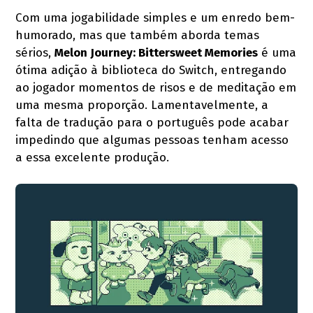
Com uma jogabilidade simples e um enredo bem-
humorado, mas que também aborda temas
sérios,
Melon Journey: Bittersweet Memories
é uma
ótima adição à biblioteca do Switch, entregando
ao jogador momentos de risos e de meditação em
uma mesma proporção. Lamentavelmente, a
falta de tradução para o português pode acabar
impedindo que algumas pessoas tenham acesso
a essa excelente produção.