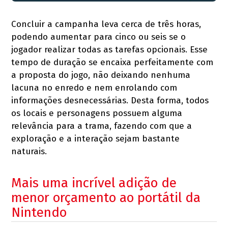
Concluir a campanha leva cerca de três horas,
podendo aumentar para cinco ou seis se o
jogador realizar todas as tarefas opcionais. Esse
tempo de duração se encaixa perfeitamente com
a proposta do jogo, não deixando nenhuma
lacuna no enredo e nem enrolando com
informações desnecessárias. Desta forma, todos
os locais e personagens possuem alguma
relevância para a trama, fazendo com que a
exploração e a interação sejam bastante
naturais.
Mais uma incrível adição de
menor orçamento ao portátil da
Nintendo