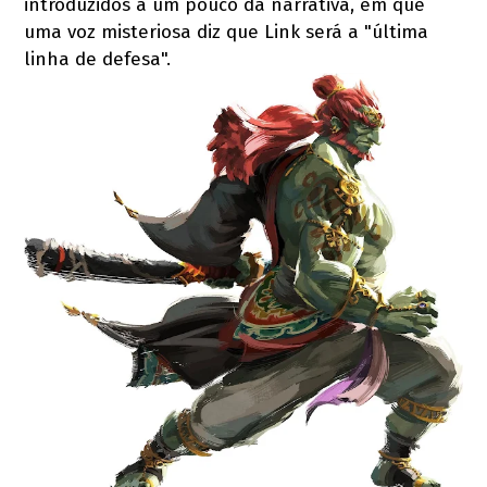
introduzidos a um pouco da narrativa, em que
uma voz misteriosa diz que Link será a "última
linha de defesa".