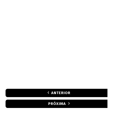
ANTERIOR
PRÓXIMA