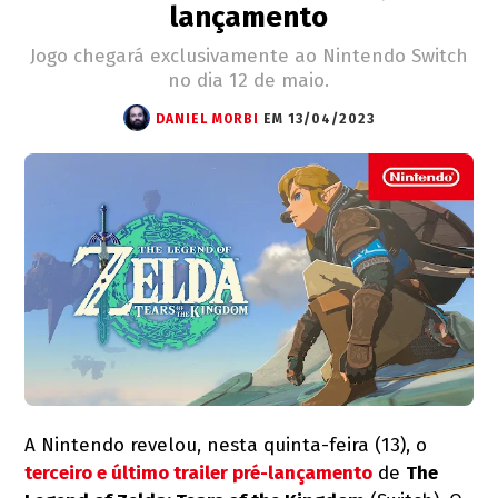
lançamento
Jogo chegará exclusivamente ao Nintendo Switch
no dia 12 de maio.
DANIEL MORBI
EM 13/04/2023
A Nintendo revelou, nesta quinta-feira (13), o
terceiro e último trailer pré-lançamento
de
The