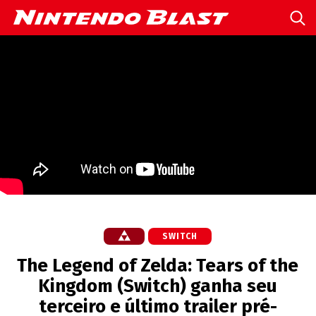
SWITCH
The Legend of Zelda: Tears of the
Kingdom (Switch) ganha seu
terceiro e último trailer pré-