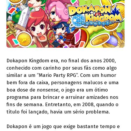
Dokapon Kingdom era, no final dos anos 2000,
conhecido com carinho por seus fãs como algo
similar a um “Mario Party RPG”. Com um humor
bem fora da caixa, personagens malucos e uma
boa dose de
nonsense
, o jogo era um ótimo
programa para brincar e arruinar amizades nos
fins de semana. Entretanto, em 2008, quando o
título foi lançado, havia um sério problema.
Dokapon é um jogo que exige bastante tempo e