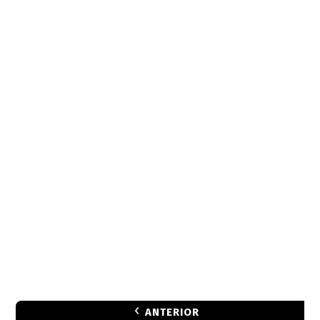
ANTERIOR