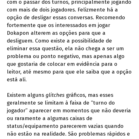
com o passar dos turnos, principalmente jogando
com mais de dois jogadores. Felizmente há a
opção de desligar essas conversas. Recomendo
fortemente que os interessados em jogar
Dokapon alterem as opções para que a
desliguem. Como existe a possibilidade de
eliminar essa questão, ela não chega a ser um
problema ou ponto negativo, mas apenas algo
que gostaria de colocar em evidência para o
leitor, até mesmo para que ele saiba que a opção
está ali.
Existem alguns
glitches
gráficos, mas esses
geralmente se limitam à faixa de “turno do
jogador” aparecer em momentos que não deveria
ou raramente a algumas caixas de
status/equipamento parecerem vazias quando
não estão na realidade. São problemas rápidos e