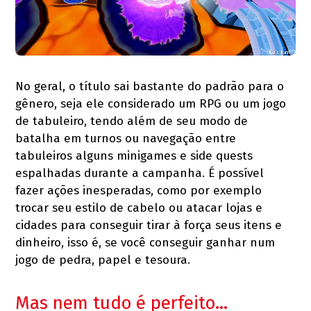
No geral, o título sai bastante do padrão para o
gênero, seja ele considerado um RPG ou um jogo
de tabuleiro, tendo além de seu modo de
batalha em turnos ou navegação entre
tabuleiros alguns minigames e side quests
espalhadas durante a campanha. É possível
fazer ações inesperadas, como por exemplo
trocar seu estilo de cabelo ou atacar lojas e
cidades para conseguir tirar à força seus itens e
dinheiro, isso é, se você conseguir ganhar num
jogo de pedra, papel e tesoura.
Mas nem tudo é perfeito...