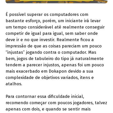
É possível superar os computadores com
bastante esforço, porém, um iniciante irá levar
um tempo considerável até realmente conseguir
competir de igual para igual, sem saber onde
deve ir e no que investir. Realmente ficou a
impressão de que as coisas pareciam um pouco
“injustas” jogando contra o computador. Mas
bem, jogos de tabuleiro do tipo já naturalmente
tendem a parecer injustos, apenas foi um pouco
mais exacerbado em Dokapon devido a sua
complexidade de objetivos variados, itens e
atalhos.
Para contornar essa dificuldade inicial,
recomendo começar com poucos jogadores, talvez
apenas com dois, e quando se sentir mais