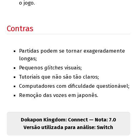
o jogo.
Contras
Partidas podem se tornar exageradamente
longas;
Pequenos
glitches
visuais;
Tutoriais que não são tão claros;
Computadores com dificuldade questionável;
Remoção das vozes em japonês.
Dokapon Kingdom: Connect — Nota: 7.0
Versão utilizada para análise: Switch