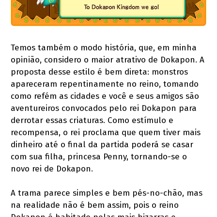
Temos também o modo história, que, em minha
opinião, considero o maior atrativo de Dokapon. A
proposta desse estilo é bem direta: monstros
apareceram repentinamente no reino, tomando
como refém as cidades e você e seus amigos são
aventureiros convocados pelo rei Dokapon para
derrotar essas criaturas. Como estímulo e
recompensa, o rei proclama que quem tiver mais
dinheiro até o final da partida poderá se casar
com sua filha, princesa Penny, tornando-se o
novo rei de Dokapon.
A trama parece simples e bem pés-no-chão, mas
na realidade não é bem assim, pois o reino