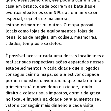
que o aventureiro tirar, ele poderá cair em uma
casa em branco, onde ocorrem as batalhas e
eventos aleatórios com NPCs ou em uma casa
especial, seja ela de masmorras,
estabelecimentos ou outros. O mapa possui
locais como lojas de equipamentos, lojas de
itens, lojas de magias, um coliseu, masmorras,
cidades, templos e castelos.
É possível acessar cada uma dessas localidades e
realizar suas respectivas ações esperadas nesses
estabelecimentos. A cada cidade que o jogador
consegue cair no mapa, se ela estiver ocupada
por um monstro, o aventureiro que matar a fera
primeiro será o novo dono da cidade, tendo
direito a coletar seus impostos, dormir de graça
no local e investir na cidade para aumentar seu
valor e conseguir mais dinheiro a cada visita,