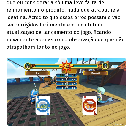
que eu consideraria só uma leve falta de
refinamento no produto, nada que atrapalhe a
jogatina. Acredito que esses erros possam e vão
ser corrigidos facilmente em uma futura
atualização de lançamento do jogo, ficando
novamente apenas como observação de que não
atrapalham tanto no jogo.