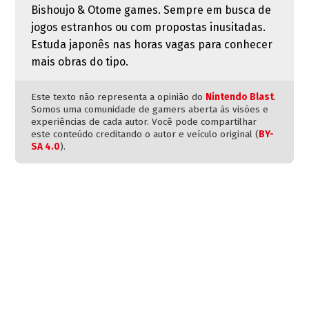
Bishoujo & Otome games. Sempre em busca de
jogos estranhos ou com propostas inusitadas.
Estuda japonês nas horas vagas para conhecer
mais obras do tipo.
Este texto não representa a opinião do
Nintendo Blast
.
Somos uma comunidade de gamers aberta às visões e
experiências de cada autor. Você pode compartilhar
este conteúdo creditando o autor e veículo original (
BY-
SA 4.0
).