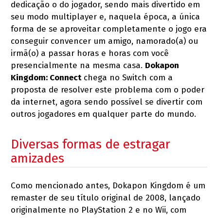
dedicação o do jogador, sendo mais divertido em
seu modo multiplayer e, naquela época, a única
forma de se aproveitar completamente o jogo era
conseguir convencer um amigo, namorado(a) ou
irmã(o) a passar horas e horas com você
presencialmente na mesma casa.
Dokapon
Kingdom: Connect
chega no Switch com a
proposta de resolver este problema com o poder
da internet, agora sendo possível se divertir com
outros jogadores em qualquer parte do mundo.
Diversas formas de estragar
amizades
Como mencionado antes, Dokapon Kingdom é um
remaster de seu título original de 2008, lançado
originalmente no PlayStation 2 e no Wii, com