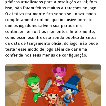
gráficos atualizados para a resolução atual; fora
isso, não foram feitas muitas alterações no jogo.
O atrativo realmente fica sendo seu novo modo
completamente online, que inclusive permite
que os jogadores salvem sua partida e a
continuem em outros momentos. Infelizmente,
como essa resenha está sendo publicada antes
da data de lançamento oficial do jogo, não pude
testar esse modo de jogo além de dar uma
conferida nos seus menus de configuração.