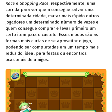
Race
e
Shopping Race
; respectivamente, uma
corrida para ver quem consegue salvar uma
determinada cidade, matar mais rápido outros
jogadores um determinado número de vezes e
quem consegue comprar e levar primeiro um
certo item para o castelo. Esses modos são as
formas mais curtas de se aproveitar o jogo,
podendo ser completadas em um tempo mais
reduzido, ideal para festas ou encontros
ocasionais de amigos.