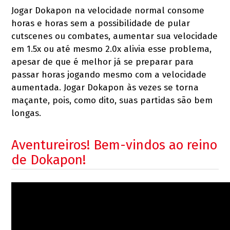
Jogar Dokapon na velocidade normal consome
horas e horas sem a possibilidade de pular
cutscenes ou combates, aumentar sua velocidade
em 1.5x ou até mesmo 2.0x alivia esse problema,
apesar de que é melhor já se preparar para
passar horas jogando mesmo com a velocidade
aumentada. Jogar Dokapon às vezes se torna
maçante, pois, como dito, suas partidas são bem
longas.
Aventureiros! Bem-vindos ao reino
de Dokapon!