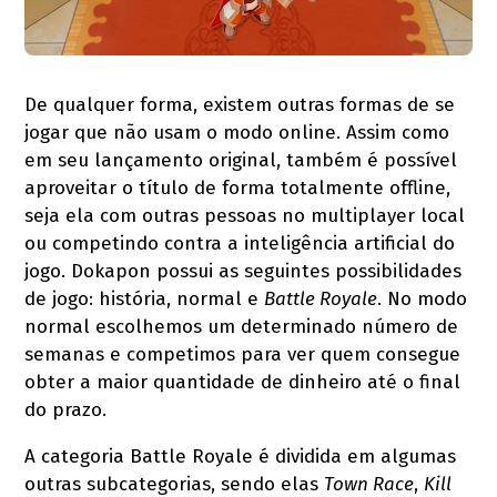
De qualquer forma, existem outras formas de se
jogar que não usam o modo online. Assim como
em seu lançamento original, também é possível
aproveitar o título de forma totalmente offline,
seja ela com outras pessoas no multiplayer local
ou competindo contra a inteligência artificial do
jogo. Dokapon possui as seguintes possibilidades
de jogo: história, normal e
Battle Royale
. No modo
normal escolhemos um determinado número de
semanas e competimos para ver quem consegue
obter a maior quantidade de dinheiro até o final
do prazo.
A categoria Battle Royale é dividida em algumas
outras subcategorias, sendo elas
Town Race
,
Kill