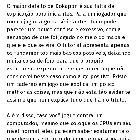
O maior defeito de Dokapon é sua falta de
explicação para iniciantes. Para um jogador que
nunca jogou algo da série antes, tudo pode
parecer um pouco confuso e excessivo, com a
sensação de que foi jogado no meio do mapa e
que ele que se vire. O tutorial apresenta apenas
os fundamentos mais básicos possíveis, deixando
muita coisa de fora para que o próprio
aventureiro experimente e descubra, o que não
considerei nesse caso como algo positivo. Existe
um caderno em jogo que explica um pouco
melhor as coisas, mas que não está tão evidente
assim e que nem explica tudo que há no título.
Além disso, caso você jogue contra um
computador, mesmo que coloque os CPUs em seu
nível normal, eles parecem saber exatamente o
que devem fazer, quando, como e qual a maneira