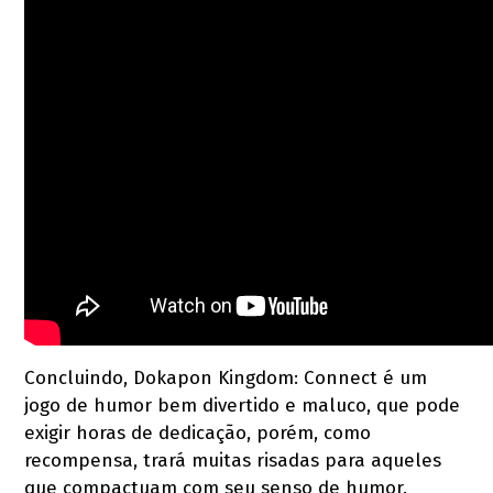
Concluindo, Dokapon Kingdom: Connect é um
jogo de humor bem divertido e maluco, que pode
exigir horas de dedicação, porém, como
recompensa, trará muitas risadas para aqueles
que compactuam com seu senso de humor.