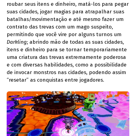
roubar seus itens e dinheiro, matá-los para pegar
suas cidades, jogar magias para atrapalhar suas
batalhas/movimentação e até mesmo fazer um
contrato das trevas com um mago suspeito,
permitindo que você vire por alguns turnos um
Darkling
; abrindo mão de todas as suas cidades,
itens e dinheiro para se tornar temporariamente
uma criatura das trevas extremamente poderosa
e com diversas habilidades, como a possibilidade
de invocar monstros nas cidades, podendo assim
“resetar” as conquistas entre jogadores.