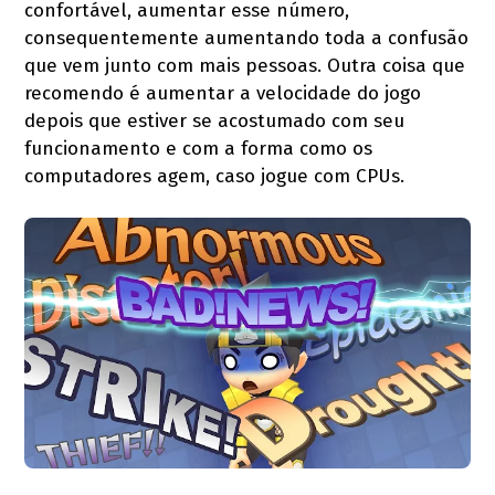
confortável, aumentar esse número,
consequentemente aumentando toda a confusão
que vem junto com mais pessoas. Outra coisa que
recomendo é aumentar a velocidade do jogo
depois que estiver se acostumado com seu
funcionamento e com a forma como os
computadores agem, caso jogue com CPUs.