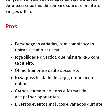
para passar os fins de semana com sua família e
amigos offline.
Prós
Personagens variados, com combinações
únicas e muito carisma;
Jogabilidade divertida que mistura RPG com
tabuleiro;
Ótimo humor no estilo
nonsense
;
Nova possibilidade de se jogar em modo
online;
Grande número de itens e formas de
atrapalhar oponentes;
Diversos eventos malucos e variados durante