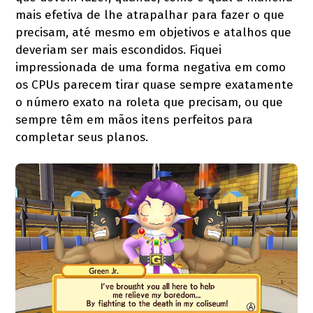
mais efetiva de lhe atrapalhar para fazer o que
precisam, até mesmo em objetivos e atalhos que
deveriam ser mais escondidos. Fiquei
impressionada de uma forma negativa em como
os CPUs parecem tirar quase sempre exatamente
o número exato na roleta que precisam, ou que
sempre têm em mãos itens perfeitos para
completar seus planos.