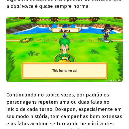
a
dual voice
é quase sempre norma.
Continuando no tópico vozes, por padrão os
personagens repetem uma ou duas falas no
início de cada turno. Dokapon, especialmente em
seu modo história, tem campanhas bem extensas
e as falas acabam se tornando bem irritantes