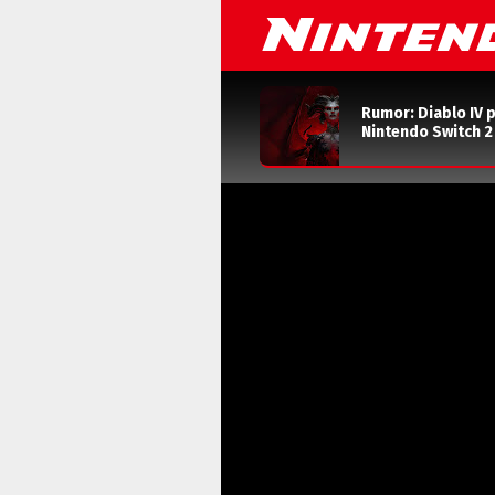
Rumor: Diablo IV 
Nintendo Switch 