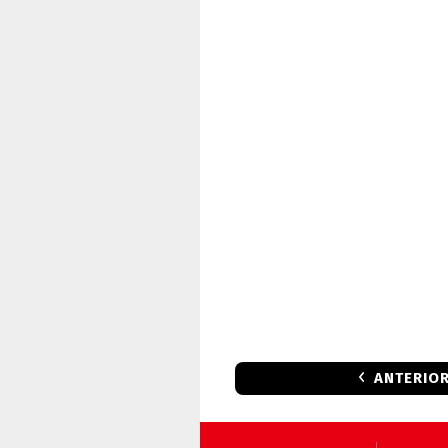
ANTERIO