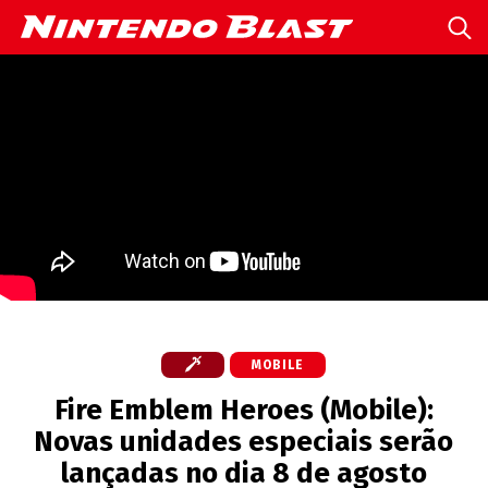
MOBILE
Fire Emblem Heroes (Mobile):
Novas unidades especiais serão
lançadas no dia 8 de agosto