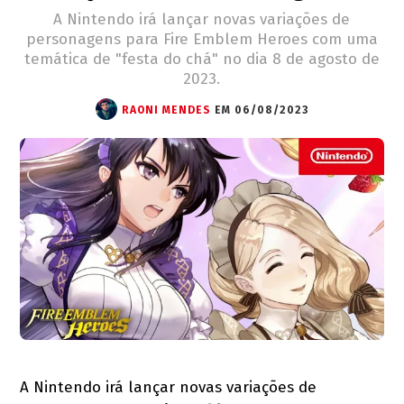
A Nintendo irá lançar novas variações de
personagens para Fire Emblem Heroes com uma
temática de "festa do chá" no dia 8 de agosto de
2023.
RAONI MENDES
EM 06/08/2023
A Nintendo irá lançar novas variações de