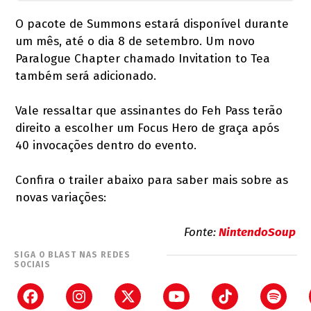
O pacote de Summons estará disponível durante
um mês, até o dia 8 de setembro. Um novo
Paralogue Chapter chamado Invitation to Tea
também será adicionado.
Vale ressaltar que assinantes do Feh Pass terão
direito a escolher um Focus Hero de graça após
40 invocações dentro do evento.
Confira o trailer abaixo para saber mais sobre as
novas variações:
Fonte:
NintendoSoup
SIGA O BLAST NAS REDES
SOCIAIS