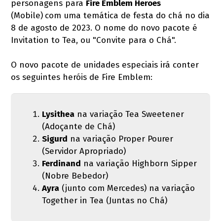
personagens para
Fire Emblem Heroes
(Mobile)
com uma temática de festa do chá no dia
8 de agosto de 2023. O nome do novo pacote é
Invitation to Tea, ou "Convite para o Chá".
O novo pacote de unidades especiais irá conter
os seguintes heróis de Fire Emblem:
Lysithea
na variação Tea Sweetener
(Adoçante de Chá)
Sigurd
na variação Proper Pourer
(Servidor Apropriado)
Ferdinand
na variação Highborn Sipper
(Nobre Bebedor)
Ayra
(junto com Mercedes) na variação
Together in Tea (Juntas no Chá)