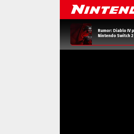
Rumor: Diablo IV 
Nintendo Switch 