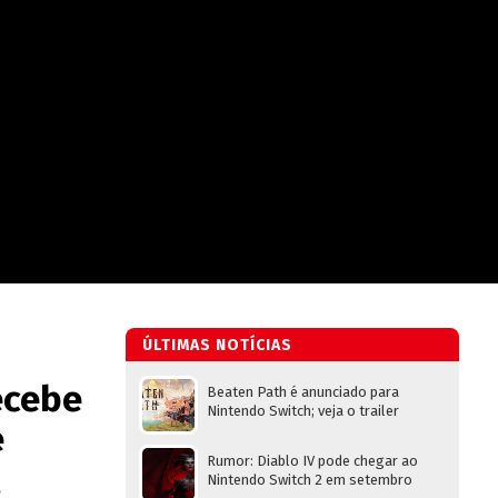
ÚLTIMAS NOTÍCIAS
ecebe
Beaten Path é anunciado para
Nintendo Switch; veja o trailer
e
Rumor: Diablo IV pode chegar ao
Nintendo Switch 2 em setembro
.