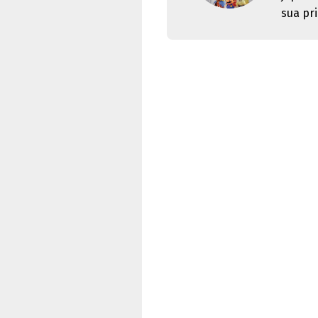
sua pri