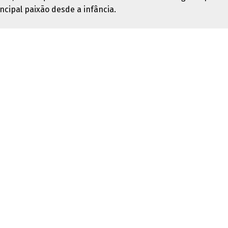
ncipal paixão desde a infância.