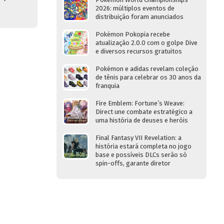
2026: múltiplos eventos de
distribuição foram anunciados
Pokémon Pokopia recebe
atualização 2.0.0 com o golpe Dive
e diversos recursos gratuitos
Pokémon e adidas revelam coleção
de tênis para celebrar os 30 anos da
franquia
Fire Emblem: Fortune’s Weave:
Direct une combate estratégico a
uma história de deuses e heróis
Final Fantasy VII Revelation: a
história estará completa no jogo
base e possíveis DLCs serão só
spin-offs, garante diretor