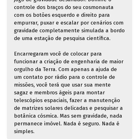
controle dos braços do seu cosmonauta
com os botões esquerdo e direito para
empurrar, puxar e escalar por cenários com
gravidade completamente simulada a bordo
de uma estação de pesquisa científica.
Encarregaram você de colocar para
funcionar a criação de engenharia de maior
orgulho da Terra. Com apenas a ajuda de
um contato por rádio para o controle de
missões, você terá que usar sua mente
sagaz e membros ágeis para montar
telescópios espaciais, fazer a manutenção
de matrizes solares delicadas e pesquisar a
botânica cósmica. Mas sem gravidade, nada
permanece imóvel. Nada é seguro. Nada é
simples.