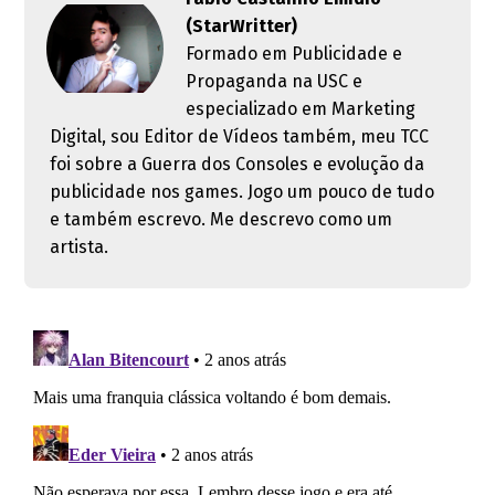
(StarWritter)
Formado em Publicidade e
Propaganda na USC e
especializado em Marketing
Digital, sou Editor de Vídeos também, meu TCC
foi sobre a Guerra dos Consoles e evolução da
publicidade nos games. Jogo um pouco de tudo
e também escrevo. Me descrevo como um
artista.