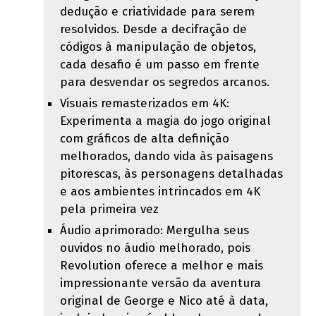
dedução e criatividade para serem
resolvidos. Desde a decifração de
códigos à manipulação de objetos,
cada desafio é um passo em frente
para desvendar os segredos arcanos.
Visuais remasterizados em 4K:
Experimenta a magia do jogo original
com gráficos de alta definição
melhorados, dando vida às paisagens
pitorescas, às personagens detalhadas
e aos ambientes intrincados em 4K
pela primeira vez
Áudio aprimorado: Mergulha seus
ouvidos no áudio melhorado, pois
Revolution oferece a melhor e mais
impressionante versão da aventura
original de George e Nico até à data,