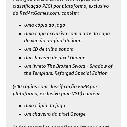
classificação PEGI por plataforma, exclusivo
da RedArtGames.com) contém:
Uma cópia do jogo
Uma capa exclusiva com a arte da capa
da versão original do jogo
Um CD de trilha sonora
Um chaveiro de pixel George
Um livreto The Broken Sword - Shadow of
the Templars: Reforged Special Edition
(500 cópias com classificação ESRB por
plataforma, exclusivo para VGP) contém:
Uma cópia do jogo
Um chaveiro do pixel George