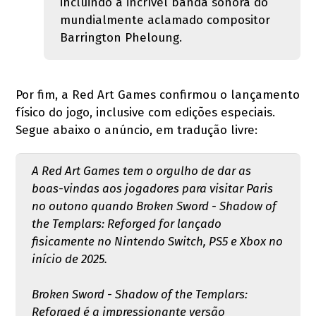
incluindo a incrível banda sonora do
mundialmente aclamado compositor
Barrington Pheloung.
Por fim, a Red Art Games confirmou o lançamento
físico do jogo, inclusive com edições especiais.
Segue abaixo o anúncio, em tradução livre:
A Red Art Games tem o orgulho de dar as
boas-vindas aos jogadores para visitar Paris
no outono quando Broken Sword - Shadow of
the Templars: Reforged for lançado
fisicamente no Nintendo Switch, PS5 e Xbox no
início de 2025.
Broken Sword - Shadow of the Templars:
Reforged é a impressionante versão