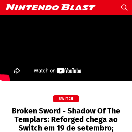
SWITCH
Broken Sword - Shadow Of The
Templars: Reforged chega ao
Switch em 19 de setembro;