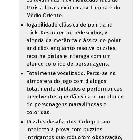
Paris a locais exóticos da Europa e do
Médio Oriente.
Jogabilidade clássica de point and
click: Descubra, ou redescubra, a
alegria da mecânica clássica de point
and click enquanto resolve puzzles,
recolhe pistas e interage com um
elenco colorido de personagens.
Totalmente vocalizado: Perca-se na
atmosfera do jogo com diálogos
totalmente dublados e performances
envolventes que dão vida a um elenco
de personagens maravilhosas e
coloridas.
Puzzles desafiantes: Coloque seu
intelecto à prova com puzzles
intrigantes que requerem observação,