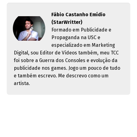
Fábio Castanho Emídio
(StarWritter)
Formado em Publicidade e
Propaganda na USC e
especializado em Marketing
Digital, sou Editor de Vídeos também, meu TCC
foi sobre a Guerra dos Consoles e evolução da
publicidade nos games. Jogo um pouco de tudo
e também escrevo. Me descrevo como um
artista.