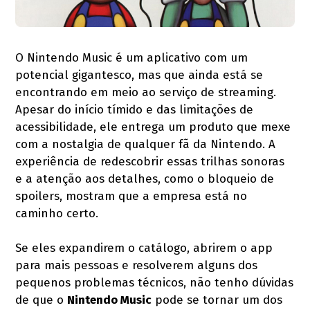
O Nintendo Music é um aplicativo com um
potencial gigantesco, mas que ainda está se
encontrando em meio ao serviço de streaming.
Apesar do início tímido e das limitações de
acessibilidade, ele entrega um produto que mexe
com a nostalgia de qualquer fã da Nintendo. A
experiência de redescobrir essas trilhas sonoras
e a atenção aos detalhes, como o bloqueio de
spoilers, mostram que a empresa está no
caminho certo.
Se eles expandirem o catálogo, abrirem o app
para mais pessoas e resolverem alguns dos
pequenos problemas técnicos, não tenho dúvidas
de que o
Nintendo Music
pode se tornar um dos