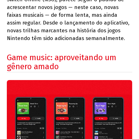
acrescentar novos jogos — neste caso, novas
faixas musicais — de forma lenta, mas ainda
assim regular. Desde o lançamento do aplicativo,
novas trilhas marcantes na história dos jogos
Nintendo têm sido adicionadas semanalmente.
Game music: aproveitando um
gênero amado