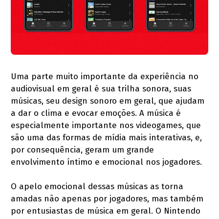
Uma parte muito importante da experiência no
audiovisual em geral é sua trilha sonora, suas
músicas, seu design sonoro em geral, que ajudam
a dar o clima e evocar emoções. A música é
especialmente importante nos videogames, que
são uma das formas de mídia mais interativas, e,
por consequência, geram um grande
envolvimento íntimo e emocional nos jogadores.
O apelo emocional dessas músicas as torna
amadas não apenas por jogadores, mas também
por entusiastas de música em geral. O Nintendo