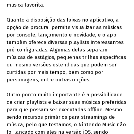
música favorita.
Quanto à disposição das faixas no aplicativo, a
opção de procura permite visualizar as músicas
por console, lançamento e novidade, e o app
também oferece diversas playlists interessantes
pré-configuradas. Algumas delas separam
músicas de estágios, pequenas trilhas específicas
ou mesmo versões estendidas que podem ser
curtidas por mais tempo, bem como por
personagens, entre outras opções.
Outro ponto muito importante é a possibilidade
de criar playlists e baixar suas músicas preferidas
para que possam ser executadas offline. Mesmo
sendo recursos primários para streamings de
música, pelo que testamos, o Nintendo Music não
foi lançado com eles na versão iOS, sendo