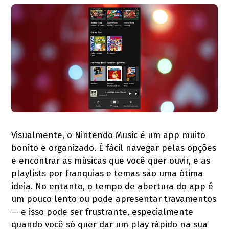
Visualmente, o Nintendo Music é um app muito
bonito e organizado. É fácil navegar pelas opções
e encontrar as músicas que você quer ouvir, e as
playlists por franquias e temas são uma ótima
ideia. No entanto, o tempo de abertura do app é
um pouco lento ou pode apresentar travamentos
— e isso pode ser frustrante, especialmente
quando você só quer dar um play rápido na sua