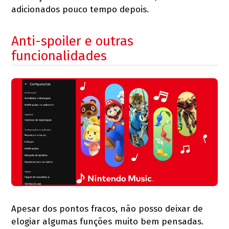
adicionados pouco tempo depois.
Anti-spoiler e outras
funcionalidades
Apesar dos pontos fracos, não posso deixar de
elogiar algumas funções muito bem pensadas.