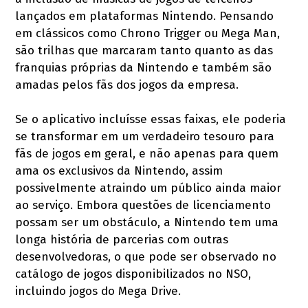
lançados em plataformas Nintendo. Pensando
em clássicos como Chrono Trigger ou Mega Man,
são trilhas que marcaram tanto quanto as das
franquias próprias da Nintendo e também são
amadas pelos fãs dos jogos da empresa.
Se o aplicativo incluísse essas faixas, ele poderia
se transformar em um verdadeiro tesouro para
fãs de jogos em geral, e não apenas para quem
ama os exclusivos da Nintendo, assim
possivelmente atraindo um público ainda maior
ao serviço. Embora questões de licenciamento
possam ser um obstáculo, a Nintendo tem uma
longa história de parcerias com outras
desenvolvedoras, o que pode ser observado no
catálogo de jogos disponibilizados no NSO,
incluindo jogos do Mega Drive.