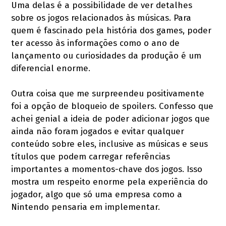
Uma delas é a possibilidade de ver detalhes
sobre os jogos relacionados às músicas. Para
quem é fascinado pela história dos games, poder
ter acesso às informações como o ano de
lançamento ou curiosidades da produção é um
diferencial enorme.
Outra coisa que me surpreendeu positivamente
foi a opção de bloqueio de spoilers. Confesso que
achei genial a ideia de poder adicionar jogos que
ainda não foram jogados e evitar qualquer
conteúdo sobre eles, inclusive as músicas e seus
títulos que podem carregar referências
importantes a momentos-chave dos jogos. Isso
mostra um respeito enorme pela experiência do
jogador, algo que só uma empresa como a
Nintendo pensaria em implementar.