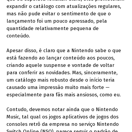
expandir o catálogo com atualizações regulares,
mas não pude evitar o sentimento de que o
lançamento foi um pouco apressado, pela
quantidade relativamente pequena de
conteúdo.
Apesar disso, é claro que a Nintendo sabe o que
está fazendo ao lançar conteúdo aos poucos,
criando aquele suspense e vontade de voltar
para conferir as novidades. Mas, sinceramente,
um catálogo mais robusto desde o início teria
causado uma impressão muito mais forte —
especialmente para fãs mais ansiosos, como eu.
Contudo, devemos notar ainda que o Nintendo
Music, tal qual os jogos aplicativos de jogos dos
consoles retrô da empresa no serviço Nintendo
Switch Online (NSO), parece seguir o padrão de