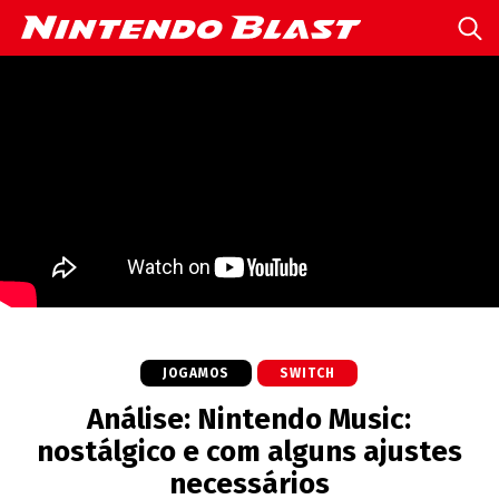
JOGAMOS
SWITCH
Análise: Nintendo Music:
nostálgico e com alguns ajustes
necessários