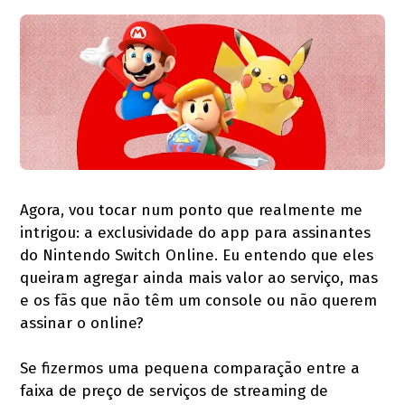
Agora, vou tocar num ponto que realmente me
intrigou: a exclusividade do app para assinantes
do Nintendo Switch Online. Eu entendo que eles
queiram agregar ainda mais valor ao serviço, mas
e os fãs que não têm um console ou não querem
assinar o online?
Se fizermos uma pequena comparação entre a
faixa de preço de serviços de streaming de