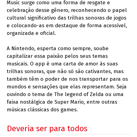
Music surge como uma forma de resgate e
celebração desse gênero, reconhecendo o papel
cultural significativo das trilhas sonoras de jogos
e colocando-as em destaque de forma acessível,
organizada e oficial.
A Nintendo, esperta como sempre, soube
capitalizar essa paixão pelos seus temas
musicais. O app é uma carta de amor às suas
trilhas sonoras, que não só são cativantes, mas
também têm o poder de nos transportar para os
mundos e sensações que elas representam. Seja
ouvindo o tema de The legend of Zelda ou uma
faixa nostálgica de Super Mario, entre outras
músicas clássicas dos games.
Deveria ser para todos