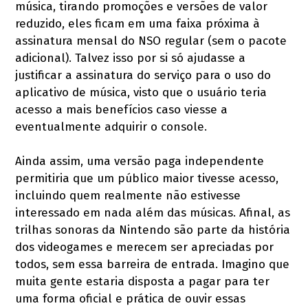
música, tirando promoções e versões de valor
reduzido, eles ficam em uma faixa próxima à
assinatura mensal do NSO regular (sem o pacote
adicional). Talvez isso por si só ajudasse a
justificar a assinatura do serviço para o uso do
aplicativo de música, visto que o usuário teria
acesso a mais benefícios caso viesse a
eventualmente adquirir o console.
Ainda assim, uma versão paga independente
permitiria que um público maior tivesse acesso,
incluindo quem realmente não estivesse
interessado em nada além das músicas. Afinal, as
trilhas sonoras da Nintendo são parte da história
dos videogames e merecem ser apreciadas por
todos, sem essa barreira de entrada. Imagino que
muita gente estaria disposta a pagar para ter
uma forma oficial e prática de ouvir essas