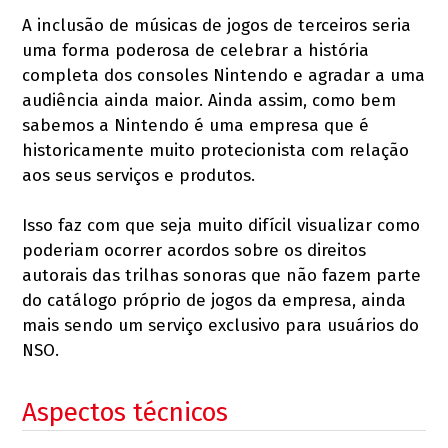
A inclusão de músicas de jogos de terceiros seria
uma forma poderosa de celebrar a história
completa dos consoles Nintendo e agradar a uma
audiência ainda maior. Ainda assim, como bem
sabemos a Nintendo é uma empresa que é
historicamente muito protecionista com relação
aos seus serviços e produtos.
Isso faz com que seja muito difícil visualizar como
poderiam ocorrer acordos sobre os direitos
autorais das trilhas sonoras que não fazem parte
do catálogo próprio de jogos da empresa, ainda
mais sendo um serviço exclusivo para usuários do
NSO.
Aspectos técnicos