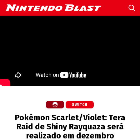
SWITCH
Pokémon Scarlet/Violet: Tera
Raid de Shiny Rayquaza será
realizado em dezembro