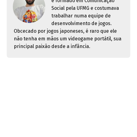
é formado em Comunicação
Social pela UFMG e costumava
trabalhar numa equipe de
desenvolvimento de jogos.
Obcecado por jogos japoneses, é raro que ele
não tenha em mãos um videogame portátil, sua
principal paixão desde a infância.