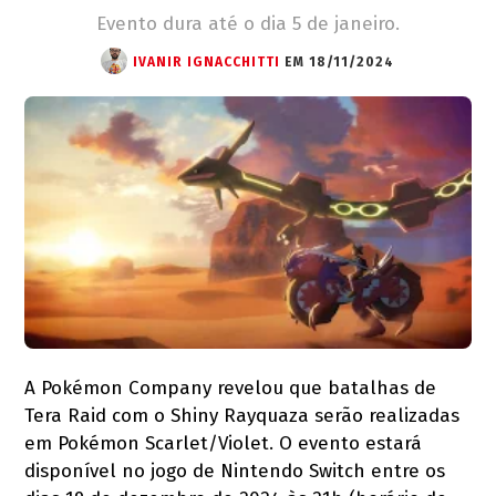
Evento dura até o dia 5 de janeiro.
IVANIR IGNACCHITTI
EM 18/11/2024
A Pokémon Company revelou que batalhas de
Tera Raid com o Shiny Rayquaza serão realizadas
em Pokémon Scarlet/Violet. O evento estará
disponível no jogo de Nintendo Switch entre os