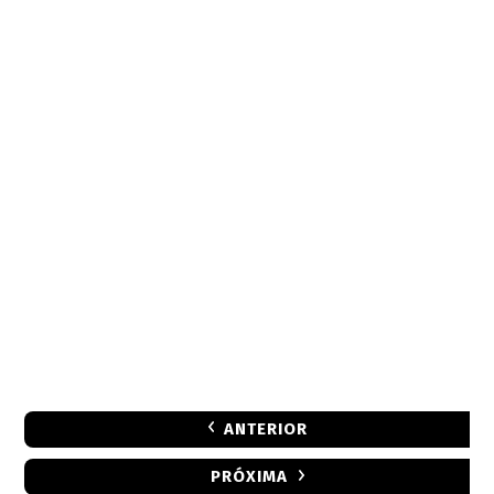
ANTERIOR
PRÓXIMA