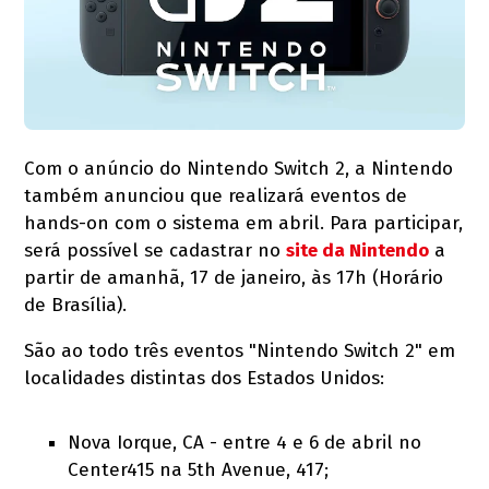
Com o anúncio do Nintendo Switch 2, a Nintendo
também anunciou que realizará eventos de
hands-on com o sistema em abril. Para participar,
será possível se cadastrar no
site da Nintendo
a
partir de amanhã, 17 de janeiro, às 17h (Horário
de Brasília).
São ao todo três eventos "Nintendo Switch 2" em
localidades distintas dos Estados Unidos:
Nova Iorque, CA - entre 4 e 6 de abril no
Center415 na 5th Avenue, 417;