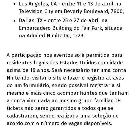
Los Angeles, CA - entre 11 e 13 de abril na
Television City em Beverly Boulevard, 7800;
Dallas, TX - entre 25 e 27 de abril na
Embarcadero Building do Fair Park, situada
na Admiral Nimitz Dr., 1229.
A participação nos eventos só é permitida para
residentes legais dos Estados Unidos com idade
acima de 18 anos. Será necessário ter uma conta
Nintendo, visitar o site e fazer o registro através
de um formulário, sendo possível registrar a si
mesmo e mais cinco acompanhantes que tenham
a conta vinculada ao mesmo grupo familiar. Os
tickets não serão garantidos a todos que se
cadastrarem, sendo realizada uma seleção de
acordo com o número de vagas disponíveis.