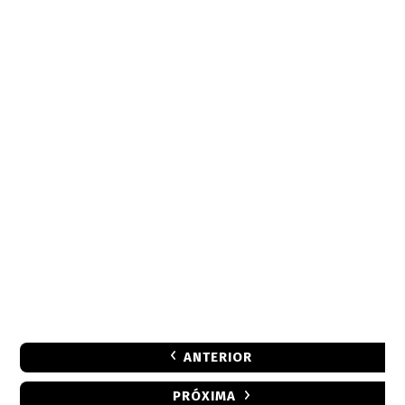
ANTERIOR
PRÓXIMA