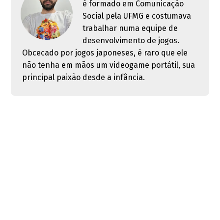
é formado em Comunicação
Social pela UFMG e costumava
trabalhar numa equipe de
desenvolvimento de jogos.
Obcecado por jogos japoneses, é raro que ele
não tenha em mãos um videogame portátil, sua
principal paixão desde a infância.