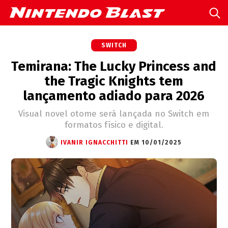
SWITCH
Temirana: The Lucky Princess and
the Tragic Knights tem
lançamento adiado para 2026
Visual novel otome será lançada no Switch em
formatos físico e digital.
IVANIR IGNACCHITTI
EM 10/01/2025