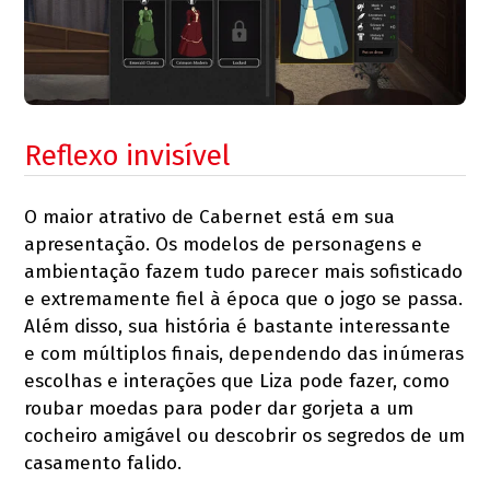
Reflexo invisível
O maior atrativo de Cabernet está em sua
apresentação. Os modelos de personagens e
ambientação fazem tudo parecer mais sofisticado
e extremamente fiel à época que o jogo se passa.
Além disso, sua história é bastante interessante
e com múltiplos finais, dependendo das inúmeras
escolhas e interações que Liza pode fazer, como
roubar moedas para poder dar gorjeta a um
cocheiro amigável ou descobrir os segredos de um
casamento falido.