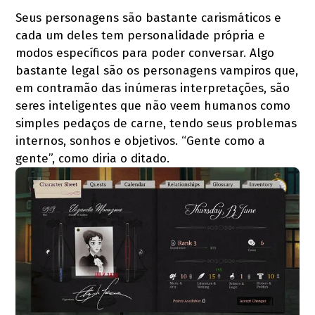
Seus personagens são bastante carismáticos e
cada um deles tem personalidade própria e
modos específicos para poder conversar. Algo
bastante legal são os personagens vampiros que,
em contramão das inúmeras interpretações, são
seres inteligentes que não veem humanos como
simples pedaços de carne, tendo seus problemas
internos, sonhos e objetivos. “Gente como a
gente”, como diria o ditado.