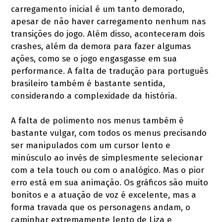
carregamento inicial é um tanto demorado,
apesar de não haver carregamento nenhum nas
transições do jogo. Além disso, aconteceram dois
crashes, além da demora para fazer algumas
ações, como se o jogo engasgasse em sua
performance. A falta de tradução para português
brasileiro também é bastante sentida,
considerando a complexidade da história.
A falta de polimento nos menus também é
bastante vulgar, com todos os menus precisando
ser manipulados com um cursor lento e
minúsculo ao invés de simplesmente selecionar
com a tela touch ou com o analógico. Mas o pior
erro está em sua animação. Os gráficos são muito
bonitos e a atuação de voz é excelente, mas a
forma travada que os personagens andam, o
caminhar extremamente lento de Liza e