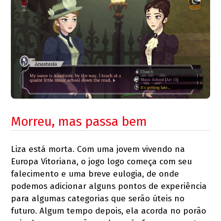
Morreu, mas passa bem
Liza está morta. Com uma jovem vivendo na
Europa Vitoriana, o jogo logo começa com seu
falecimento e uma breve eulogia, de onde
podemos adicionar alguns pontos de experiência
para algumas categorias que serão úteis no
futuro. Algum tempo depois, ela acorda no porão