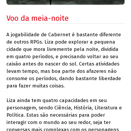
Voo da meia-noite
A jogabilidade de Cabernet é bastante diferente
de outros RPGs. Liza pode explorar a pequena
cidade que mora livremente pela noite, dividida
em quatro períodos, e precisando voltar ao seu
caixão antes do nascer do sol. Certas atividades
levam tempo, mas boa parte dos afazeres não
consome os períodos, dando bastante liberdade
para fazer muitas coisas.
Liza ainda tem quatro capacidades em seu
personagem, sendo Ciência, História, Literatura e
Política. Estas são necessárias para poder
interagir com o mundo ao seu redor, seja ter
conversas mais complexas com os personagens