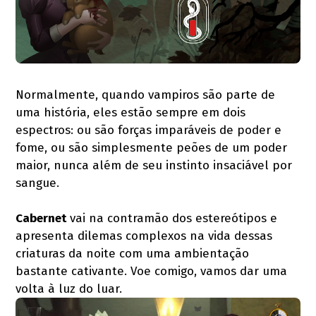
Normalmente, quando vampiros são parte de
uma história, eles estão sempre em dois
espectros: ou são forças imparáveis de poder e
fome, ou são simplesmente peões de um poder
maior, nunca além de seu instinto insaciável por
sangue.
Cabernet
vai na contramão dos estereótipos e
apresenta dilemas complexos na vida dessas
criaturas da noite com uma ambientação
bastante cativante. Voe comigo, vamos dar uma
volta à luz do luar.