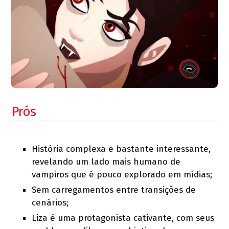
Prós
História complexa e bastante interessante,
revelando um lado mais humano de
vampiros que é pouco explorado em mídias;
Sem carregamentos entre transições de
cenários;
Liza é uma protagonista cativante, com seus