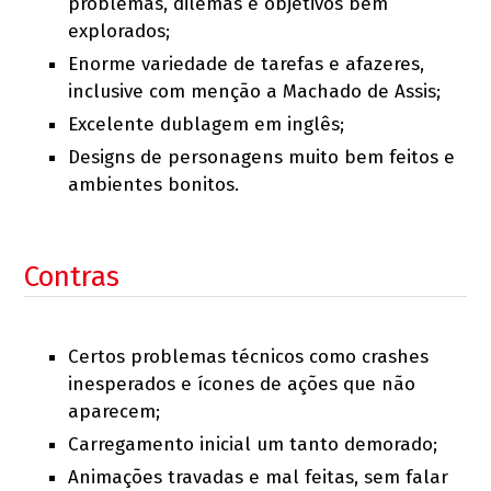
problemas, dilemas e objetivos bem
explorados;
Enorme variedade de tarefas e afazeres,
inclusive com menção a Machado de Assis;
Excelente dublagem em inglês;
Designs de personagens muito bem feitos e
ambientes bonitos.
Contras
Certos problemas técnicos como crashes
inesperados e ícones de ações que não
aparecem;
Carregamento inicial um tanto demorado;
Animações travadas e mal feitas, sem falar