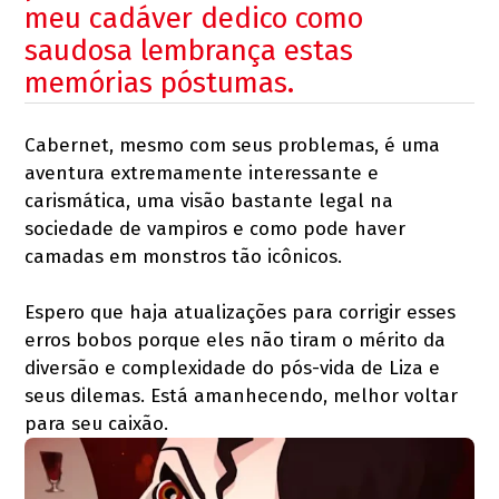
meu cadáver dedico como
saudosa lembrança estas
memórias póstumas.
Cabernet, mesmo com seus problemas, é uma
aventura extremamente interessante e
carismática, uma visão bastante legal na
sociedade de vampiros e como pode haver
camadas em monstros tão icônicos.
Espero que haja atualizações para corrigir esses
erros bobos porque eles não tiram o mérito da
diversão e complexidade do pós-vida de Liza e
seus dilemas. Está amanhecendo, melhor voltar
para seu caixão.