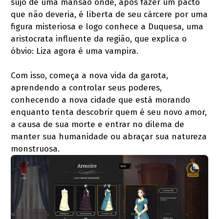
sujo de uma mansão onde, após fazer um pacto
que não deveria, é liberta de seu cárcere por uma
figura misteriosa e logo conhece a Duquesa, uma
aristocrata influente da região, que explica o
óbvio: Liza agora é uma vampira.
Com isso, começa a nova vida da garota,
aprendendo a controlar seus poderes,
conhecendo a nova cidade que está morando
enquanto tenta descobrir quem é seu novo amor,
a causa de sua morte e entrar no dilema de
manter sua humanidade ou abraçar sua natureza
monstruosa.