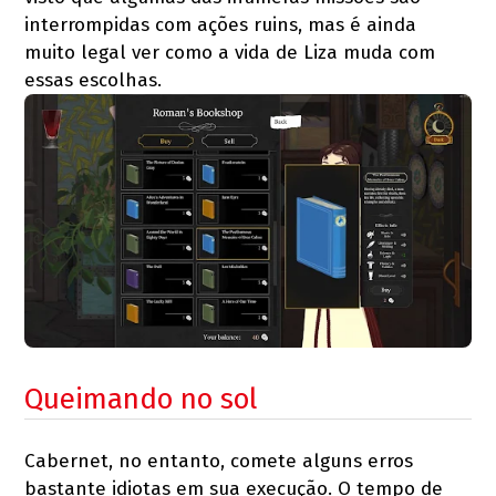
interrompidas com ações ruins, mas é ainda
muito legal ver como a vida de Liza muda com
essas escolhas.
Queimando no sol
Cabernet, no entanto, comete alguns erros
bastante idiotas em sua execução. O tempo de