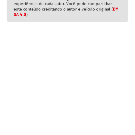
experiências de cada autor. Você pode compartilhar
este conteúdo creditando o autor e veículo original (
BY-
SA 4.0
).