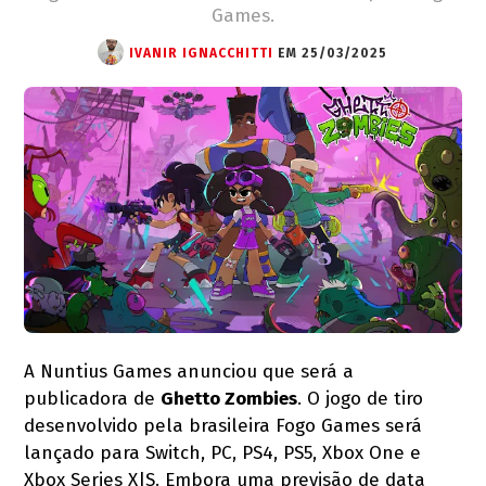
Games.
IVANIR IGNACCHITTI
EM 25/03/2025
A Nuntius Games anunciou que será a
publicadora de
Ghetto Zombies
. O jogo de tiro
desenvolvido pela brasileira Fogo Games será
lançado para Switch, PC, PS4, PS5, Xbox One e
Xbox Series X|S. Embora uma previsão de data