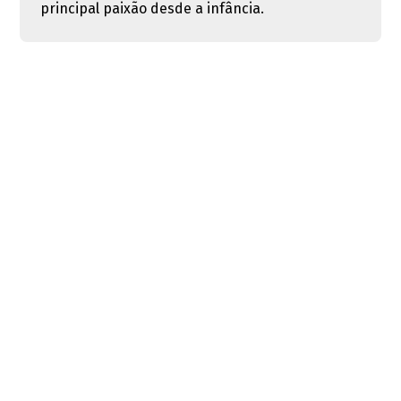
principal paixão desde a infância.