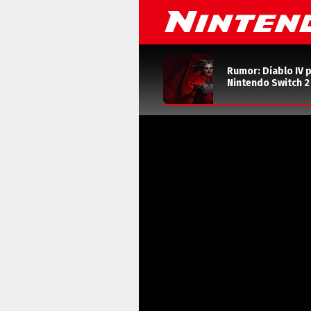
Rumor: Diablo IV 
Nintendo Switch 