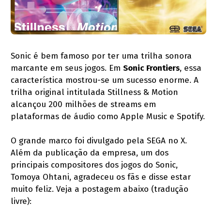
Sonic é bem famoso por ter uma trilha sonora
marcante em seus jogos. Em
Sonic Frontiers
, essa
característica mostrou-se um sucesso enorme. A
trilha original intitulada Stillness & Motion
alcançou 200 milhões de streams em
plataformas de áudio como Apple Music e Spotify.
O grande marco foi divulgado pela SEGA no X.
Além da publicação da empresa, um dos
principais compositores dos jogos do Sonic,
Tomoya Ohtani, agradeceu os fãs e disse estar
muito feliz. Veja a postagem abaixo (tradução
livre):