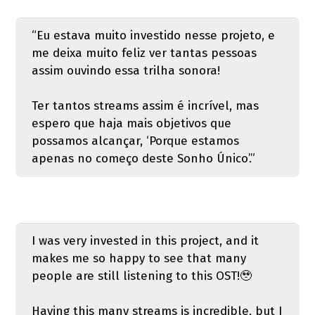
“Eu estava muito investido nesse projeto, e
me deixa muito feliz ver tantas pessoas
assim ouvindo essa trilha sonora!
Ter tantos streams assim é incrível, mas
espero que haja mais objetivos que
possamos alcançar, ‘Porque estamos
apenas no começo deste Sonho Único’.”
I was very invested in this project, and it
makes me so happy to see that many
people are still listening to this OST!🥹
Having this many streams is incredible, but I